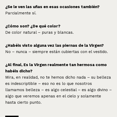
¿Se le ven las uñas en esas ocasiones también?
Parcialmente sí.
¿Cómo son? ¿De qué color?
De color natural – puras y blancas.
¿Habéis visto alguna vez las piernas de la Virgen?
No – nunca – siempre están cubiertas con el vestido.
¿Al final, Es la Virgen realmente tan hermosa como
habéis dicho?
Mira, en realidad, no te hemos dicho nada – su belleza
es indescriptible – eso no es lo que nosotros
llamamos belleza – es algo celestial – es algo divino –
algo que veremos apenas en el cielo y solamente
hasta cierto punto.