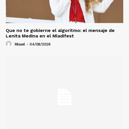
Que no te gobierne el algoritmo: el mensaje de
Lenita Medina en el Mladifest
Misael
-
04/08/2026