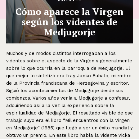
Cómo aparece la Virgen
según los videntes de
Medjugorje
Muchos y de modos distintos interrogaban a los
videntes sobre el aspecto de la Virgen y generalmente
sobre lo que ocurría en la parroquia de Medjugorje. El
que mejor lo sintetizó era fray Janko Bubalo, miembro
de la Provincia franciscana de Herzegovina y escritor.
Siguió los acontecimientos de Medjugorje desde sus
comienzos. Varios años venía a Medjugorje a confesar,
adquiriendo así a la vez la experiencia sobre la
espiritualidad de Medjugorje. El resultado visible de ese
trabajo suyo era el libro “Mil encuentros con la Virgen
en Medjugorje” (1985) que llegó a ser un éxito mundial y
obtuvo un premio. En este libro habla la vidente Vicka