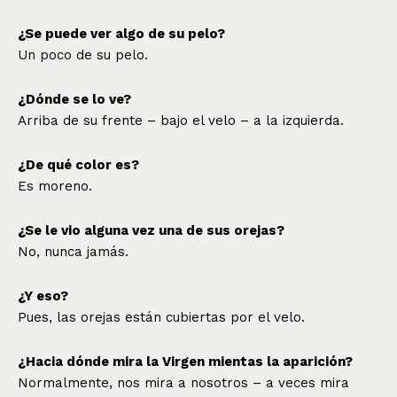
¿Se puede ver algo de su pelo?
Un poco de su pelo.
¿Dónde se lo ve?
Arriba de su frente – bajo el velo – a la izquierda.
¿De qué color es?
Es moreno.
¿Se le vio alguna vez una de sus orejas?
No, nunca jamás.
¿Y eso?
Pues, las orejas están cubiertas por el velo.
¿Hacia dónde mira la Virgen mientas la aparición?
Normalmente, nos mira a nosotros – a veces mira