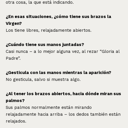
otra cosa, la que está indicando.
¿En esas situaciones, ¿cómo tiene sus brazos la
Virgen?
Los tiene libres, relajadamente abiertos.
¿Cuándo tiene sus manos juntadas?
Casi nunca – a lo mejor alguna vez, al rezar “Gloria al
Padre”.
¿Gesticula con las manos mientras la aparición?
No gesticula, salvo si muestra algo.
¿Al tener los brazos abiertos, hacia dónde miran sus
palmos?
Sus palmos normalmente están mirando
relajadamente hacia arriba – los dedos también están
relajados.