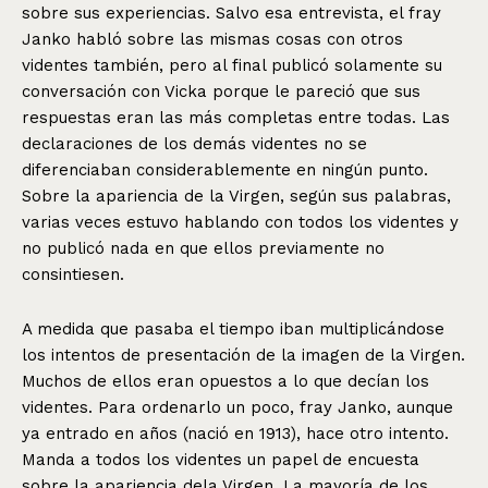
sobre sus experiencias. Salvo esa entrevista, el fray
Janko habló sobre las mismas cosas con otros
videntes también, pero al final publicó solamente su
conversación con Vicka porque le pareció que sus
respuestas eran las más completas entre todas. Las
declaraciones de los demás videntes no se
diferenciaban considerablemente en ningún punto.
Sobre la apariencia de la Virgen, según sus palabras,
varias veces estuvo hablando con todos los videntes y
no publicó nada en que ellos previamente no
consintiesen.
A medida que pasaba el tiempo iban multiplicándose
los intentos de presentación de la imagen de la Virgen.
Muchos de ellos eran opuestos a lo que decían los
videntes. Para ordenarlo un poco, fray Janko, aunque
ya entrado en años (nació en 1913), hace otro intento.
Manda a todos los videntes un papel de encuesta
sobre la apariencia dela Virgen. La mayoría de los