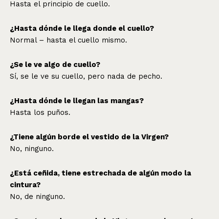
Hasta el principio de cuello.
¿Hasta dónde le llega donde el cuello?
Normal – hasta el cuello mismo.
¿Se le ve algo de cuello?
Sí, se le ve su cuello, pero nada de pecho.
¿Hasta dónde le llegan las mangas?
Hasta los puños.
¿Tiene algún borde el vestido de la Virgen?
No, ninguno.
¿Está ceñida, tiene estrechada de algún modo la
cintura?
No, de ninguno.