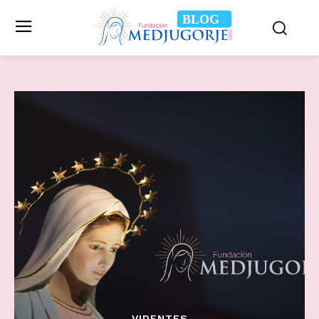
BLOG
VIDENTES