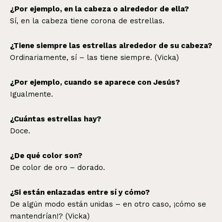
¿Por ejemplo, en la cabeza o alrededor de ella?
Sí, en la cabeza tiene corona de estrellas.
¿Tiene siempre las estrellas alrededor de su cabeza?
Ordinariamente, sí – las tiene siempre. (Vicka)
¿Por ejemplo, cuando se aparece con Jesús?
Igualmente.
¿Cuántas estrellas hay?
Doce.
¿De qué color son?
De color de oro – dorado.
¿Si están enlazadas entre sí y cómo?
De algún modo están unidas – en otro caso, ¡cómo se
mantendrían!? (Vicka)