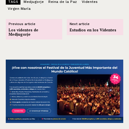
TAGS
Medjugorje
Reina de la Paz
Videntes
Virgen María
Previous article
Next article
Los videntes de
Estudios en los Videntes
Medjugorje