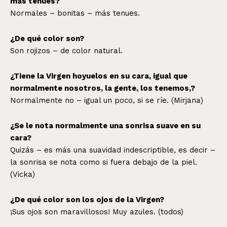
más tenues?
Normales – bonitas – más tenues.
¿De qué color son?
Son rojizos – de color natural.
¿Tiene la Virgen hoyuelos en su cara, igual que
normalmente nosotros, la gente, los tenemos,?
Normalmente no – igual un poco, si se ríe. (Mirjana)
¿Se le nota normalmente una sonrisa suave en su
cara?
Quizás – es más una suavidad indescriptible, es decir –
la sonrisa se nota como si fuera debajo de la piel.
(Vicka)
¿De qué color son los ojos de la Virgen?
¡Sus ojos son maravillosos! Muy azules. (todos)