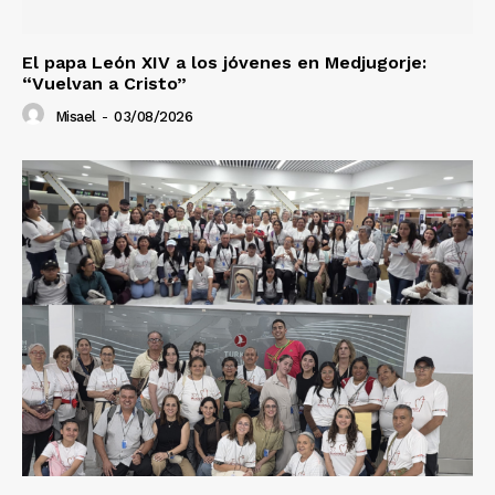
El papa León XIV a los jóvenes en Medjugorje:
“Vuelvan a Cristo”
Misael
-
03/08/2026