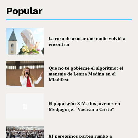
Popular
La rosa de azúcar que nadie volvió a
encontrar
Que no te gobierne el algoritmo: el
mensaje de Lenita Medina en el
Mladifest
El papa León XIV a los jóvenes en
Medjugorje: “Vuelvan a Cristo”
81 peregrinos parten rumbo a