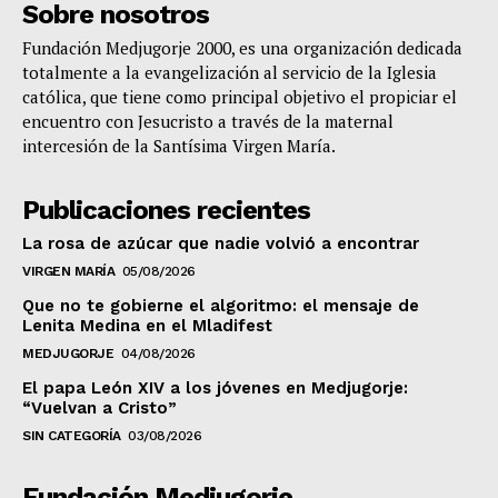
Sobre nosotros
Fundación Medjugorje 2000, es una organización dedicada
totalmente a la evangelización al servicio de la Iglesia
católica, que tiene como principal objetivo el propiciar el
encuentro con Jesucristo a través de la maternal
intercesión de la Santísima Virgen María.
Publicaciones recientes
La rosa de azúcar que nadie volvió a encontrar
VIRGEN MARÍA
05/08/2026
Que no te gobierne el algoritmo: el mensaje de
Lenita Medina en el Mladifest
MEDJUGORJE
04/08/2026
El papa León XIV a los jóvenes en Medjugorje:
“Vuelvan a Cristo”
SIN CATEGORÍA
03/08/2026
Fundación Medjugorje