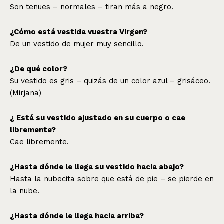
Son tenues – normales – tiran más a negro.
¿Cómo está vestida vuestra Virgen?
De un vestido de mujer muy sencillo.
¿De qué color?
Su vestido es gris – quizás de un color azul – grisáceo.
(Mirjana)
¿ Está su vestido ajustado en su cuerpo o cae
libremente?
Cae libremente.
¿Hasta dónde le llega su vestido hacia abajo?
Hasta la nubecita sobre que está de pie – se pierde en
la nube.
¿Hasta dónde le llega hacia arriba?