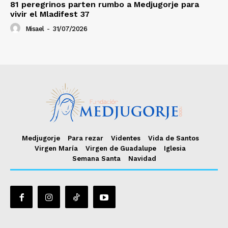
81 peregrinos parten rumbo a Medjugorje para
vivir el Mladifest 37
Misael
-
31/07/2026
Medjugorje
Para rezar
Videntes
Vida de Santos
Virgen María
Virgen de Guadalupe
Iglesia
Semana Santa
Navidad