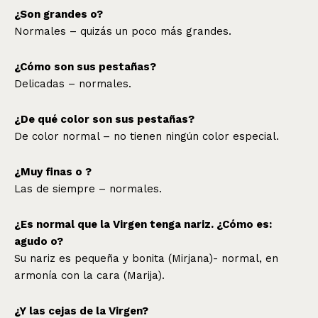
¿Son grandes o?
Normales – quizás un poco más grandes.
¿Cómo son sus pestañas?
Delicadas – normales.
¿De qué color son sus pestañas?
De color normal – no tienen ningún color especial.
¿Muy finas o ?
Las de siempre – normales.
¿Es normal que la Virgen tenga nariz. ¿Cómo es:
agudo o?
Su nariz es pequeña y bonita (Mirjana)- normal, en
armonía con la cara (Marija).
¿Y las cejas de la Virgen?