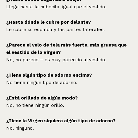
Llega hasta la nubecita, igual que el vestido.
¿Hasta dónde le cubre por delante?
Le cubre su espalda y las partes laterales.
¿Parece el velo de tela más fuerte, más gruesa que
el vestido de la Virgen?
No, no parece – es muy parecido al vestido.
¿Tiene algún tipo de adorno encima?
No tiene ningún tipo de adorno.
¿Está orillado de algún modo?
No, no tiene ningún orillo.
¿Tiene la Virgen siquiera algún tipo de adorno?
No, ninguno.