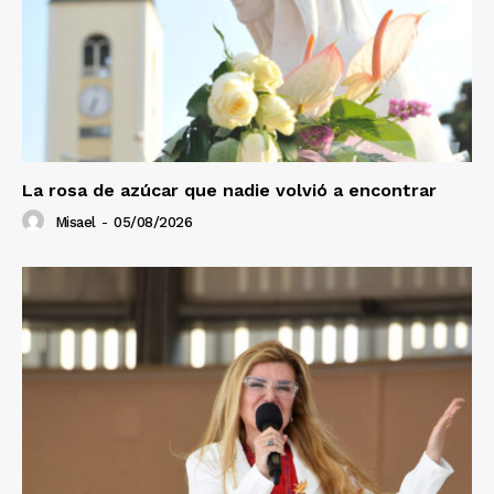
La rosa de azúcar que nadie volvió a encontrar
Misael
-
05/08/2026