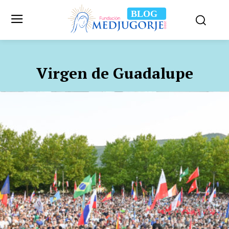
BLOG
Virgen de Guadalupe