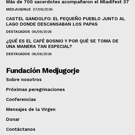
Más de 700 sacerdotes acompañaron el Mladifest 37
MEDJUGORJE
07/08/2026
CASTEL GANDOLFO: EL PEQUEÑO PUEBLO JUNTO AL
LAGO DONDE DESCANSABAN LOS PAPAS
DESTACADOS
06/08/2026
¿QUÉ ES EL CAFÉ BOSNIO Y POR QUÉ SE TOMA DE
UNA MANERA TAN ESPECIAL?
DESTACADOS
06/08/2026
Fundación Medjugorje
Sobre nosotros
Próximas peregrinaciones
Conferencias
Mensajes de la Virgen
Donar
Contáctanos