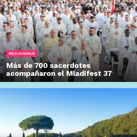
MEDJUGORJE
Más de 700 sacerdotes
acompañaron el Mladifest 37