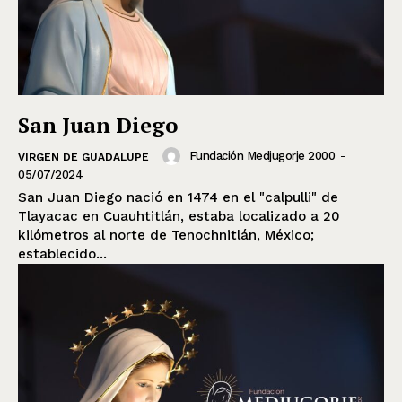
San Juan Diego
Fundación Medjugorje 2000
-
VIRGEN DE GUADALUPE
05/07/2024
San Juan Diego nació en 1474 en el "calpulli" de
Tlayacac en Cuauhtitlán, estaba localizado a 20
kilómetros al norte de Tenochnitlán, México;
establecido...