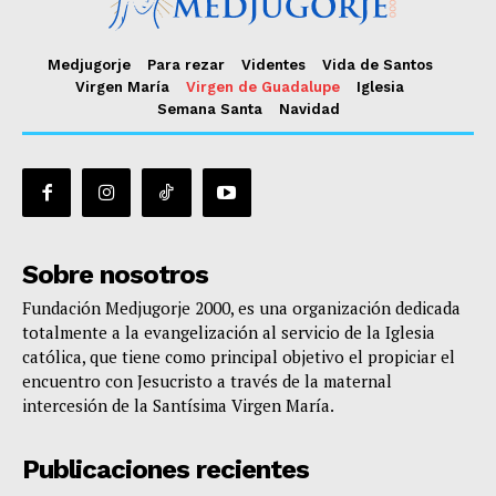
Medjugorje
Para rezar
Videntes
Vida de Santos
Virgen María
Virgen de Guadalupe
Iglesia
Semana Santa
Navidad
Sobre nosotros
Fundación Medjugorje 2000, es una organización dedicada
totalmente a la evangelización al servicio de la Iglesia
católica, que tiene como principal objetivo el propiciar el
encuentro con Jesucristo a través de la maternal
intercesión de la Santísima Virgen María.
Publicaciones recientes