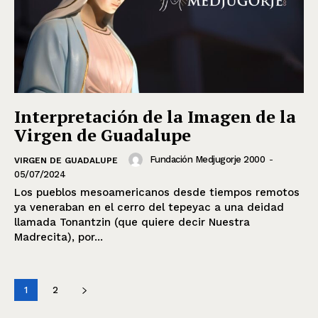
Interpretación de la Imagen de la
Virgen de Guadalupe
Fundación Medjugorje 2000
-
VIRGEN DE GUADALUPE
05/07/2024
Los pueblos mesoamericanos desde tiempos remotos
ya veneraban en el cerro del tepeyac a una deidad
llamada Tonantzin (que quiere decir Nuestra
Madrecita), por...
1
2