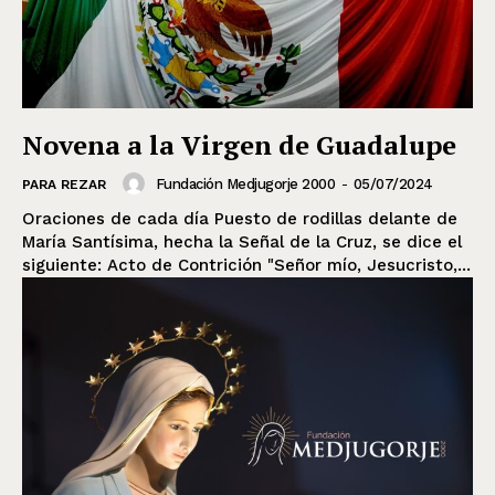
Novena a la Virgen de Guadalupe
Fundación Medjugorje 2000
-
05/07/2024
PARA REZAR
Oraciones de cada día Puesto de rodillas delante de
María Santísima, hecha la Señal de la Cruz, se dice el
siguiente: Acto de Contrición "Señor mío, Jesucristo,...