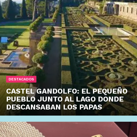
DESTACADOS
CASTEL GANDOLFO: EL PEQUEÑO
PUEBLO JUNTO AL LAGO DONDE
DESCANSABAN LOS PAPAS