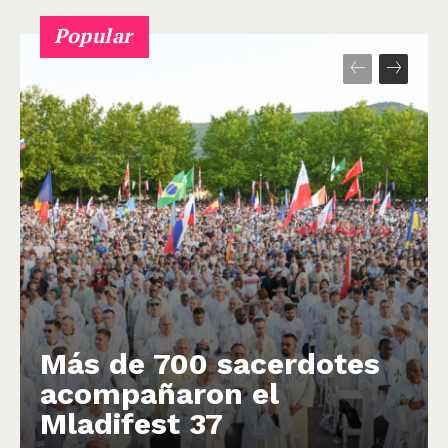
Popular
Más de 700 sacerdotes
acompañaron el
Mladifest 37