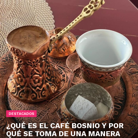
DESTACADOS
¿QUÉ ES EL CAFÉ BOSNIO Y POR
QUÉ SE TOMA DE UNA MANERA