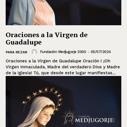
Oraciones a la Virgen de
Guadalupe
Fundación Medjugorje 2000
-
05/07/2024
PARA REZAR
Oraciones a la Virgen de Guadalupe Oración I ¡Oh
Virgen Inmaculada, Madre del verdadero Dios y Madre
de la Iglesia! Tú, que desde este lugar manifiestas...