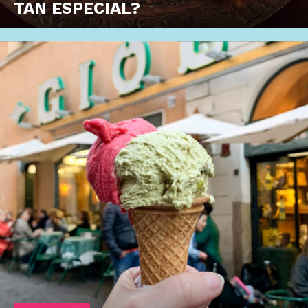
TAN ESPECIAL?