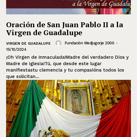
Oración de San Juan Pablo II a la
Virgen de Guadalupe
Fundación Medjugorje 2000
-
VIRGEN DE GUADALUPE
15/10/2024
¡Oh Virgen de Inmaculada!Madre del verdadero Dios y
Madre de Iglesia!Tú, que desde este lugar
manifiestastu clemencia y tu compasióna todos los
que solicitan...