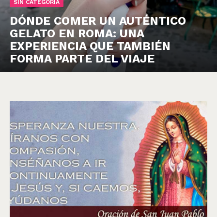
SIN CATEGORÍA
DÓNDE COMER UN AUTÉNTICO
GELATO EN ROMA: UNA
EXPERIENCIA QUE TAMBIÉN
FORMA PARTE DEL VIAJE