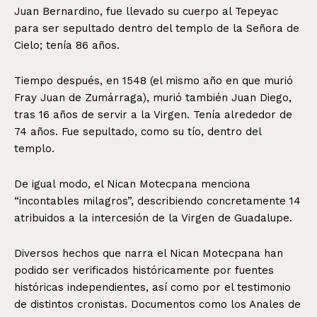
Juan Bernardino, fue llevado su cuerpo al Tepeyac
para ser sepultado dentro del templo de la Señora de
Cielo; tenía 86 años.
Tiempo después, en 1548 (el mismo año en que murió
Fray Juan de Zumárraga), murió también Juan Diego,
tras 16 años de servir a la Virgen. Tenía alrededor de
74 años. Fue sepultado, como su tío, dentro del
templo.
De igual modo, el Nican Motecpana menciona
“incontables milagros”, describiendo concretamente 14
atribuidos a la intercesión de la Virgen de Guadalupe.
Diversos hechos que narra el Nican Motecpana han
podido ser verificados históricamente por fuentes
históricas independientes, así como por el testimonio
de distintos cronistas. Documentos como los Anales de