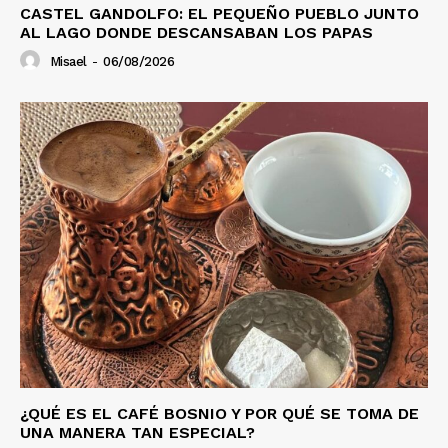
CASTEL GANDOLFO: EL PEQUEÑO PUEBLO JUNTO
AL LAGO DONDE DESCANSABAN LOS PAPAS
Misael
-
06/08/2026
¿QUÉ ES EL CAFÉ BOSNIO Y POR QUÉ SE TOMA DE
UNA MANERA TAN ESPECIAL?