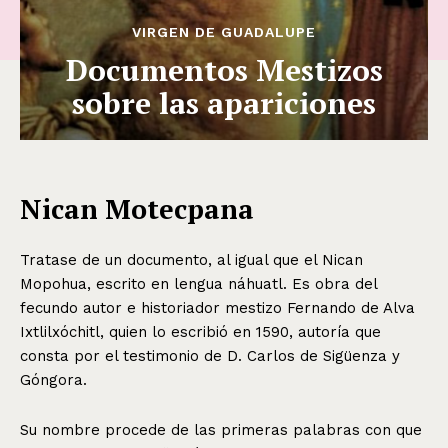
VIRGEN DE GUADALUPE
Documentos Mestizos
sobre las apariciones
Nican Motecpana
Tratase de un documento, al igual que el Nican
Mopohua, escrito en lengua náhuatl. Es obra del
fecundo autor e historiador mestizo Fernando de Alva
Ixtlilxóchitl, quien lo escribió en 1590, autoría que
consta por el testimonio de D. Carlos de Sigüenza y
Góngora.
Su nombre procede de las primeras palabras con que