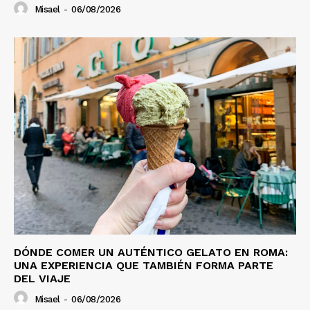
Misael
-
06/08/2026
DÓNDE COMER UN AUTÉNTICO GELATO EN ROMA:
UNA EXPERIENCIA QUE TAMBIÉN FORMA PARTE
DEL VIAJE
Misael
-
06/08/2026