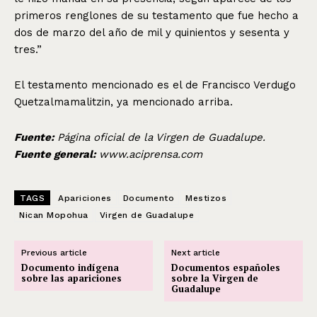
primeros renglones de su testamento que fue hecho a
dos de marzo del año de mil y quinientos y sesenta y
tres.”
El testamento mencionado es el de Francisco Verdugo
Quetzalmamalitzin, ya mencionado arriba.
Fuente:
Página oficial de la Virgen de Guadalupe.
Fuente general:
www.aciprensa.com
TAGS
Apariciones
Documento
Mestizos
Nican Mopohua
Virgen de Guadalupe
Previous article
Next article
Documento indígena
Documentos españoles
sobre las apariciones
sobre la Virgen de
Guadalupe