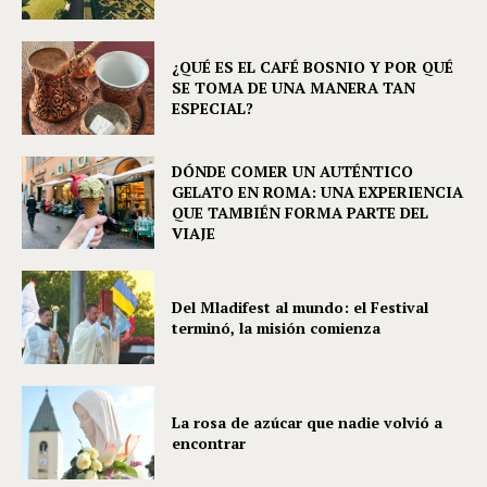
¿QUÉ ES EL CAFÉ BOSNIO Y POR QUÉ
SE TOMA DE UNA MANERA TAN
ESPECIAL?
DÓNDE COMER UN AUTÉNTICO
GELATO EN ROMA: UNA EXPERIENCIA
QUE TAMBIÉN FORMA PARTE DEL
VIAJE
Del Mladifest al mundo: el Festival
terminó, la misión comienza
La rosa de azúcar que nadie volvió a
encontrar