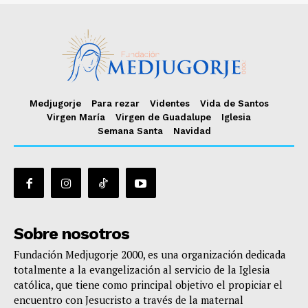
Medjugorje
Para rezar
Videntes
Vida de Santos
Virgen María
Virgen de Guadalupe
Iglesia
Semana Santa
Navidad
Sobre nosotros
Fundación Medjugorje 2000, es una organización dedicada
totalmente a la evangelización al servicio de la Iglesia
católica, que tiene como principal objetivo el propiciar el
encuentro con Jesucristo a través de la maternal