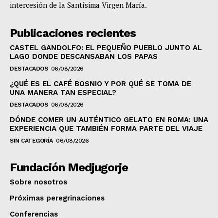
intercesión de la Santísima Virgen María.
Publicaciones recientes
CASTEL GANDOLFO: EL PEQUEÑO PUEBLO JUNTO AL
LAGO DONDE DESCANSABAN LOS PAPAS
DESTACADOS
06/08/2026
¿QUÉ ES EL CAFÉ BOSNIO Y POR QUÉ SE TOMA DE
UNA MANERA TAN ESPECIAL?
DESTACADOS
06/08/2026
DÓNDE COMER UN AUTÉNTICO GELATO EN ROMA: UNA
EXPERIENCIA QUE TAMBIÉN FORMA PARTE DEL VIAJE
SIN CATEGORÍA
06/08/2026
Fundación Medjugorje
Sobre nosotros
Próximas peregrinaciones
Conferencias