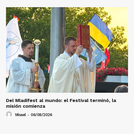
Del Mladifest al mundo: el Festival terminó, la
misión comienza
Misael
-
06/08/2026