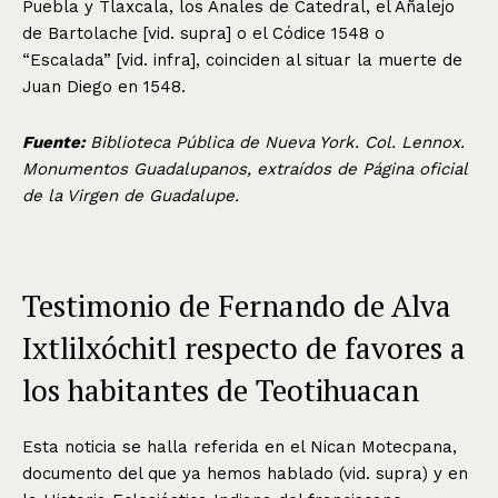
Puebla y Tlaxcala, los Anales de Catedral, el Añalejo
de Bartolache [vid. supra] o el Códice 1548 o
“Escalada” [vid. infra], coinciden al situar la muerte de
Juan Diego en 1548.
Fuente:
Biblioteca Pública de Nueva York. Col. Lennox.
Monumentos Guadalupanos, extraídos de Página oficial
de la Virgen de Guadalupe.
Testimonio de Fernando de Alva
Ixtlilxóchitl respecto de favores a
los habitantes de Teotihuacan
Esta noticia se halla referida en el Nican Motecpana,
documento del que ya hemos hablado (vid. supra) y en