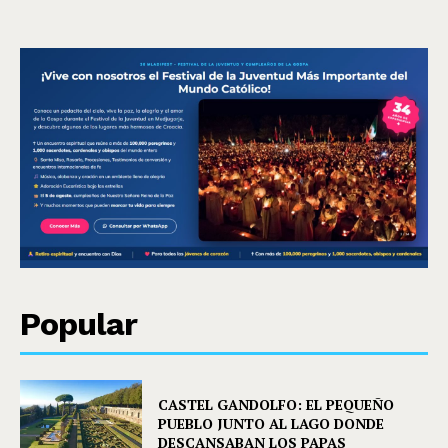
Popular
CASTEL GANDOLFO: EL PEQUEÑO
PUEBLO JUNTO AL LAGO DONDE
DESCANSABAN LOS PAPAS