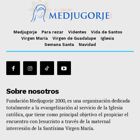
Medjugorje
Para rezar
Videntes
Vida de Santos
Virgen María
Virgen de Guadalupe
Iglesia
Semana Santa
Navidad
Sobre nosotros
Fundación Medjugorje 2000, es una organización dedicada
totalmente a la evangelización al servicio de la Iglesia
católica, que tiene como principal objetivo el propiciar el
encuentro con Jesucristo a través de la maternal
intercesión de la Santísima Virgen María.