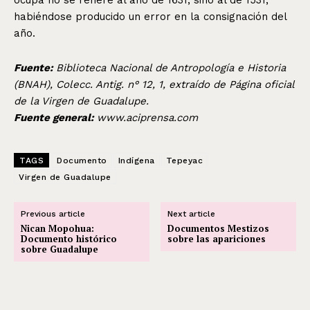
habiéndose producido un error en la consignación del
año.
Fuente:
Biblioteca Nacional de Antropología e Historia
(BNAH), Colecc. Antig. n° 12, 1, extraído de Página oficial
de la Virgen de Guadalupe.
Fuente general:
www.aciprensa.com
TAGS
Documento
Indígena
Tepeyac
Virgen de Guadalupe
Previous article
Next article
Nican Mopohua:
Documentos Mestizos
Documento histórico
sobre las apariciones
sobre Guadalupe