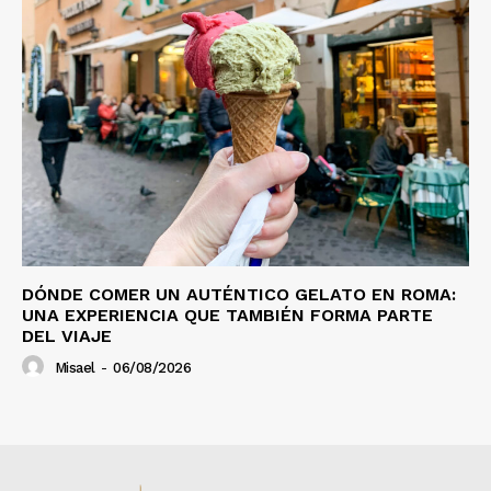
DÓNDE COMER UN AUTÉNTICO GELATO EN ROMA:
UNA EXPERIENCIA QUE TAMBIÉN FORMA PARTE
DEL VIAJE
Misael
-
06/08/2026