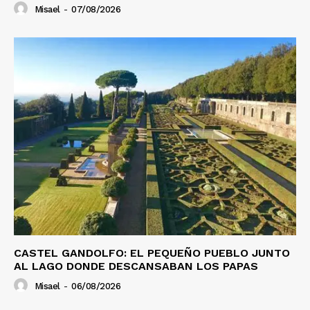
Misael
-
07/08/2026
CASTEL GANDOLFO: EL PEQUEÑO PUEBLO JUNTO
AL LAGO DONDE DESCANSABAN LOS PAPAS
Misael
-
06/08/2026