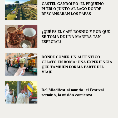
CASTEL GANDOLFO: EL PEQUEÑO
PUEBLO JUNTO AL LAGO DONDE
DESCANSABAN LOS PAPAS
¿QUÉ ES EL CAFÉ BOSNIO Y POR QUÉ
SE TOMA DE UNA MANERA TAN
ESPECIAL?
DÓNDE COMER UN AUTÉNTICO
GELATO EN ROMA: UNA EXPERIENCIA
QUE TAMBIÉN FORMA PARTE DEL
VIAJE
Del Mladifest al mundo: el Festival
terminó, la misión comienza