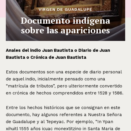
VIRGEN DE GUADALUPE
Documento indígena
sobre las apariciones
Anales del indio Juan Bautista o Diario de Juan
Bautista o Crónica de Juan Bautista
Estos documentos son una especie de diario personal
de aquel indio, inicialmente pensado como una
“matrícula de tributos”, pero ulteriormente convertido
en crónica de hechos comprendidos entre 1528 y 1586.
Entre los hechos históricos que se consignan en este
documento, hay algunos referentes a Nuestra Señora
de Guadalupe y al Tepeyac. Por ejemplo, “In Ypan
xihuitl 1555 años icuac monextitzino in Santa Maria de