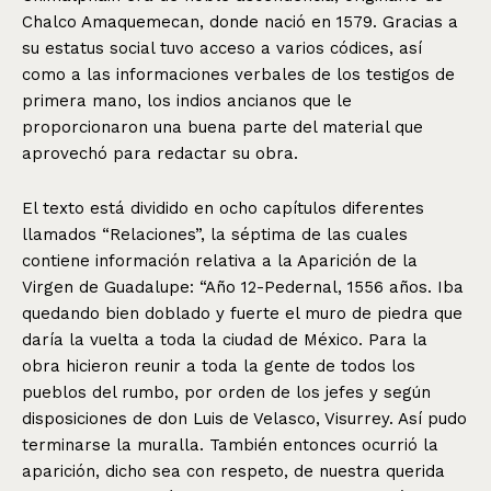
Chalco Amaquemecan, donde nació en 1579. Gracias a
su estatus social tuvo acceso a varios códices, así
como a las informaciones verbales de los testigos de
primera mano, los indios ancianos que le
proporcionaron una buena parte del material que
aprovechó para redactar su obra.
El texto está dividido en ocho capítulos diferentes
llamados “Relaciones”, la séptima de las cuales
contiene información relativa a la Aparición de la
Virgen de Guadalupe: “Año 12-Pedernal, 1556 años. Iba
quedando bien doblado y fuerte el muro de piedra que
daría la vuelta a toda la ciudad de México. Para la
obra hicieron reunir a toda la gente de todos los
pueblos del rumbo, por orden de los jefes y según
disposiciones de don Luis de Velasco, Visurrey. Así pudo
terminarse la muralla. También entonces ocurrió la
aparición, dicho sea con respeto, de nuestra querida