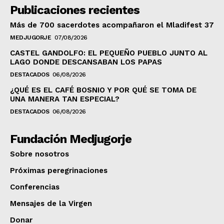
Publicaciones recientes
Más de 700 sacerdotes acompañaron el Mladifest 37
MEDJUGORJE
07/08/2026
CASTEL GANDOLFO: EL PEQUEÑO PUEBLO JUNTO AL
LAGO DONDE DESCANSABAN LOS PAPAS
DESTACADOS
06/08/2026
¿QUÉ ES EL CAFÉ BOSNIO Y POR QUÉ SE TOMA DE
UNA MANERA TAN ESPECIAL?
DESTACADOS
06/08/2026
Fundación Medjugorje
Sobre nosotros
Próximas peregrinaciones
Conferencias
Mensajes de la Virgen
Donar