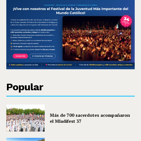
Popular
Más de 700 sacerdotes acompañaron
el Mladifest 37