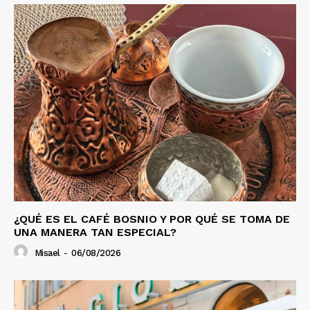
¿QUÉ ES EL CAFÉ BOSNIO Y POR QUÉ SE TOMA DE
UNA MANERA TAN ESPECIAL?
Misael
-
06/08/2026