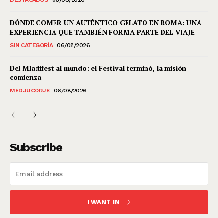
DÓNDE COMER UN AUTÉNTICO GELATO EN ROMA: UNA
EXPERIENCIA QUE TAMBIÉN FORMA PARTE DEL VIAJE
SIN CATEGORÍA
06/08/2026
Del Mladifest al mundo: el Festival terminó, la misión
comienza
MEDJUGORJE
06/08/2026
Subscribe
I WANT IN