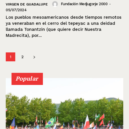
Fundación Medjugorje 2000
-
VIRGEN DE GUADALUPE
05/07/2024
Los pueblos mesoamericanos desde tiempos remotos
ya veneraban en el cerro del tepeyac a una deidad
llamada Tonantzin (que quiere decir Nuestra
Madrecita), por...
1
2
Popular