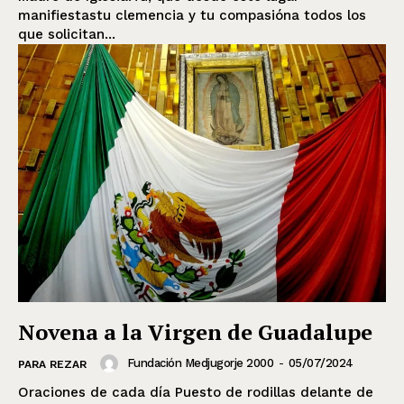
manifiestastu clemencia y tu compasióna todos los
que solicitan...
Novena a la Virgen de Guadalupe
Fundación Medjugorje 2000
-
05/07/2024
PARA REZAR
Oraciones de cada día Puesto de rodillas delante de