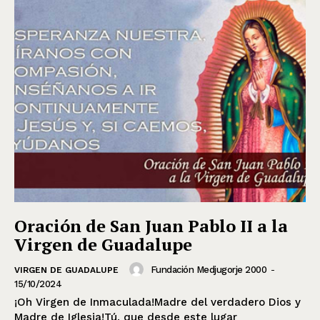
Oración de San Juan Pablo II a la
Virgen de Guadalupe
Fundación Medjugorje 2000
-
VIRGEN DE GUADALUPE
15/10/2024
¡Oh Virgen de Inmaculada!Madre del verdadero Dios y
Madre de Iglesia!Tú, que desde este lugar