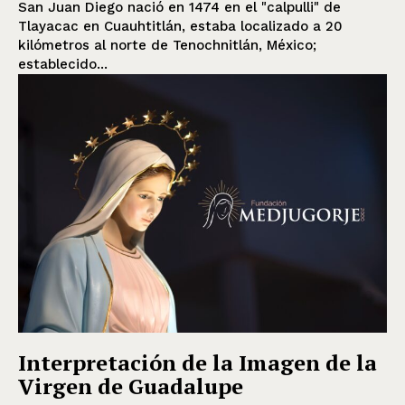
San Juan Diego nació en 1474 en el "calpulli" de
Tlayacac en Cuauhtitlán, estaba localizado a 20
kilómetros al norte de Tenochnitlán, México;
establecido...
Interpretación de la Imagen de la
Virgen de Guadalupe