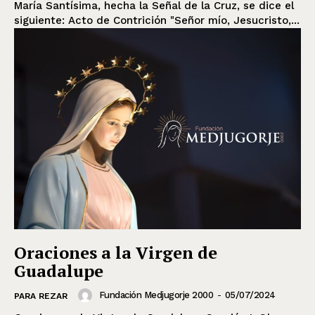
María Santísima, hecha la Señal de la Cruz, se dice el
siguiente: Acto de Contrición "Señor mío, Jesucristo,...
Oraciones a la Virgen de
Guadalupe
Fundación Medjugorje 2000
-
05/07/2024
PARA REZAR