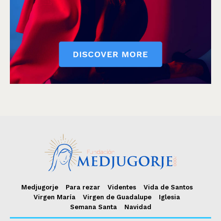
Medjugorje
Para rezar
Videntes
Vida de Santos
Virgen María
Virgen de Guadalupe
Iglesia
Semana Santa
Navidad