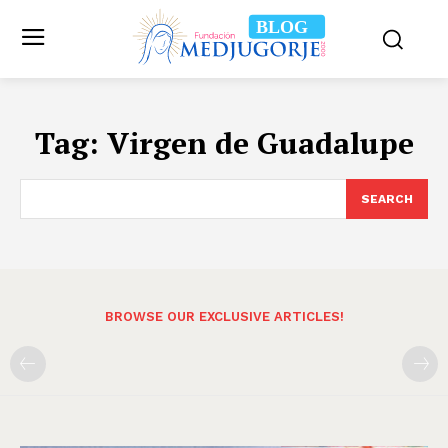
BLOG
Tag:
Virgen de Guadalupe
SEARCH
BROWSE OUR EXCLUSIVE ARTICLES!