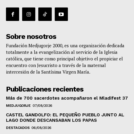
Sobre nosotros
Fundación Medjugorje 2000, es una organización dedicada
totalmente a la evangelización al servicio de la Iglesia
católica, que tiene como principal objetivo el propiciar el
encuentro con Jesucristo a través de la maternal
intercesión de la Santísima Virgen María.
Publicaciones recientes
Más de 700 sacerdotes acompañaron el Mladifest 37
MEDJUGORJE
07/08/2026
CASTEL GANDOLFO: EL PEQUEÑO PUEBLO JUNTO AL
LAGO DONDE DESCANSABAN LOS PAPAS
DESTACADOS
06/08/2026