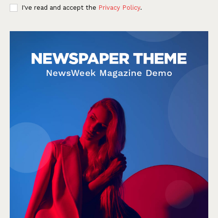
I've read and accept the
Privacy Policy
.