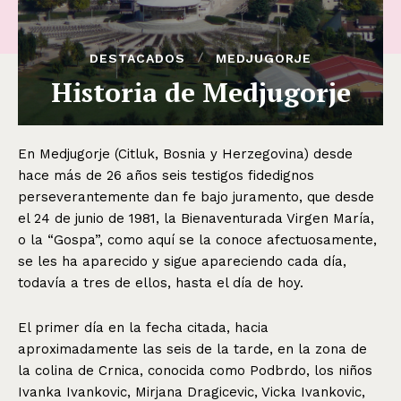
DESTACADOS
MEDJUGORJE
Historia de Medjugorje
En Medjugorje (Citluk, Bosnia y Herzegovina) desde
hace más de 26 años seis testigos fidedignos
perseverantemente dan fe bajo juramento, que desde
el 24 de junio de 1981, la Bienaventurada Virgen María,
o la “Gospa”, como aquí se la conoce afectuosamente,
se les ha aparecido y sigue apareciendo cada día,
todavía a tres de ellos, hasta el día de hoy.
El primer día en la fecha citada, hacia
aproximadamente las seis de la tarde, en la zona de
la colina de Crnica, conocida como Podbrdo, los niños
Ivanka Ivankovic, Mirjana Dragicevic, Vicka Ivankovic,