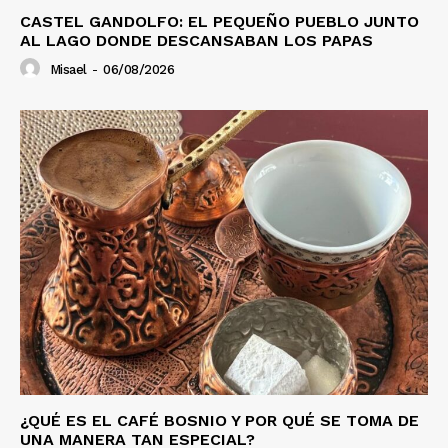
CASTEL GANDOLFO: EL PEQUEÑO PUEBLO JUNTO
AL LAGO DONDE DESCANSABAN LOS PAPAS
Misael
-
06/08/2026
¿QUÉ ES EL CAFÉ BOSNIO Y POR QUÉ SE TOMA DE
UNA MANERA TAN ESPECIAL?