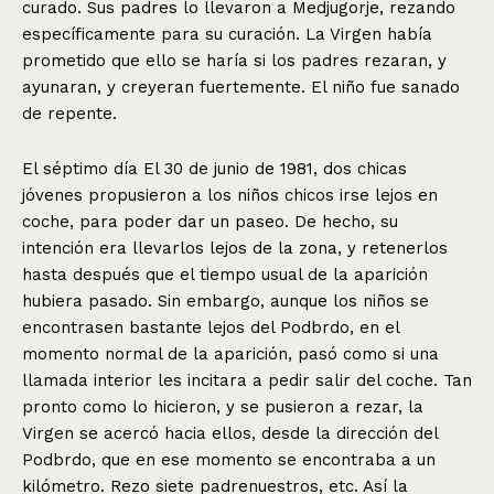
curado. Sus padres lo llevaron a Medjugorje, rezando
específicamente para su curación. La Virgen había
prometido que ello se haría si los padres rezaran, y
ayunaran, y creyeran fuertemente. El niño fue sanado
de repente.
El séptimo día El 30 de junio de 1981, dos chicas
jóvenes propusieron a los niños chicos irse lejos en
coche, para poder dar un paseo. De hecho, su
intención era llevarlos lejos de la zona, y retenerlos
hasta después que el tiempo usual de la aparición
hubiera pasado. Sin embargo, aunque los niños se
encontrasen bastante lejos del Podbrdo, en el
momento normal de la aparición, pasó como si una
llamada interior les incitara a pedir salir del coche. Tan
pronto como lo hicieron, y se pusieron a rezar, la
Virgen se acercó hacia ellos, desde la dirección del
Podbrdo, que en ese momento se encontraba a un
kilómetro. Rezo siete padrenuestros, etc. Así la