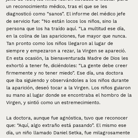
un reconocimiento médico, tras el que se les
diagnosticó como “sanos”. El informe del médico jefe
de servicio fue: “No están locos los niños, sino la
persona que los ha traído aquí. “La multitud ese día,
en la colina de las apariciones, fue mayor que nunca.
Tan pronto como los niños llegaron al lugar de
siempre y empezaron a rezar, la Virgen se apareció.
En esta ocasión, la bienaventurada Madre de Dios les
exhortó a tener fe, diciéndoles: “La gente debe creer
firmemente y no tener miedo”. Ese día, una doctora
que iba siguiendo y observándoles a los niños durante
la aparición, deseó tocar a la Virgen. Los niños guiaron
su mano al lugar donde se encontraba el hombro de la
Virgen, y sintió como un estremecimiento.
La doctora, aunque fue agnóstica, tuvo que reconocer
que: “Aquí, algo extraño está pasando”. El mismo ese
día, un niño llamado Daniel Setka, fue milagrosamente