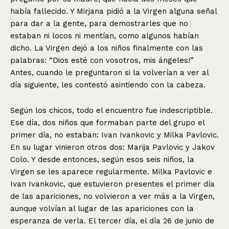
había fallecido. Y Mirjana pidió a la Virgen alguna señal
para dar a la gente, para demostrarles que no
estaban ni locos ni mentían, como algunos habían
dicho. La Virgen dejó a los niños finalmente con las
palabras: “Dios esté con vosotros, mis ángeles!”
Antes, cuando le preguntaron si la volverían a ver al
día siguiente, les contestó asintiendo con la cabeza.
Según los chicos, todo el encuentro fue indescriptible.
Ese día, dos niños que formaban parte del grupo el
primer día, no estaban: Ivan Ivankovic y Milka Pavlovic.
En su lugar vinieron otros dos: Marija Pavlovic y Jakov
Colo. Y desde entonces, según esos seis niños, la
Virgen se les aparece regularmente. Milka Pavlovic e
Ivan Ivankovic, que estuvieron presentes el primer día
de las apariciones, no volvieron a ver más a la Virgen,
aunque volvían al lugar de las apariciones con la
esperanza de verla. El tercer día, el día 26 de junio de