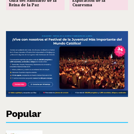
Guía del Santuario de la
Explicación de la
Reina de la Paz
Cuaresma
Popular