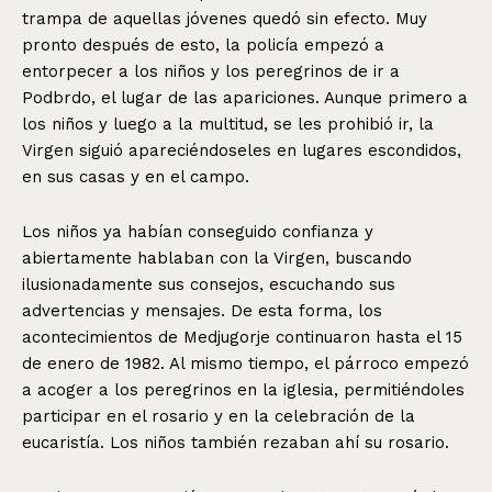
trampa de aquellas jóvenes quedó sin efecto. Muy
pronto después de esto, la policía empezó a
entorpecer a los niños y los peregrinos de ir a
Podbrdo, el lugar de las apariciones. Aunque primero a
los niños y luego a la multitud, se les prohibió ir, la
Virgen siguió apareciéndoseles en lugares escondidos,
en sus casas y en el campo.
Los niños ya habían conseguido confianza y
abiertamente hablaban con la Virgen, buscando
ilusionadamente sus consejos, escuchando sus
advertencias y mensajes. De esta forma, los
acontecimientos de Medjugorje continuaron hasta el 15
de enero de 1982. Al mismo tiempo, el párroco empezó
a acoger a los peregrinos en la iglesia, permitiéndoles
participar en el rosario y en la celebración de la
eucaristía. Los niños también rezaban ahí su rosario.