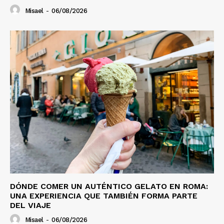
Misael
-
06/08/2026
DÓNDE COMER UN AUTÉNTICO GELATO EN ROMA:
UNA EXPERIENCIA QUE TAMBIÉN FORMA PARTE
DEL VIAJE
Misael
-
06/08/2026