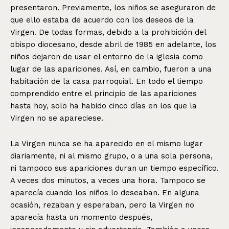
presentaron. Previamente, los niños se aseguraron de
que ello estaba de acuerdo con los deseos de la
Virgen. De todas formas, debido a la prohibición del
obispo diocesano, desde abril de 1985 en adelante, los
niños dejaron de usar el entorno de la iglesia como
lugar de las apariciones. Así, en cambio, fueron a una
habitación de la casa parroquial. En todo el tiempo
comprendido entre el principio de las apariciones
hasta hoy, solo ha habido cinco días en los que la
Virgen no se apareciese.
La Virgen nunca se ha aparecido en el mismo lugar
diariamente, ni al mismo grupo, o a una sola persona,
ni tampoco sus apariciones duran un tiempo específico.
A veces dos minutos, a veces una hora. Tampoco se
aparecía cuando los niños lo deseaban. En alguna
ocasión, rezaban y esperaban, pero la Virgen no
aparecía hasta un momento después,