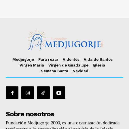
Medjugorje
Para rezar
Videntes
Vida de Santos
Virgen María
Virgen de Guadalupe
Iglesia
Semana Santa
Navidad
Sobre nosotros
Fundación Medjugorje 2000, es una organización dedicada