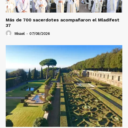
Más de 700 sacerdotes acompañaron el Mladifest
37
Misael
-
07/08/2026