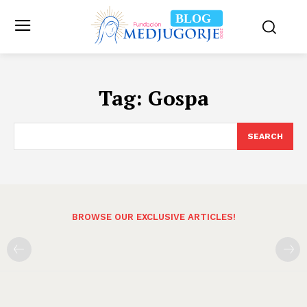
BLOG
Tag:
Gospa
SEARCH
BROWSE OUR EXCLUSIVE ARTICLES!