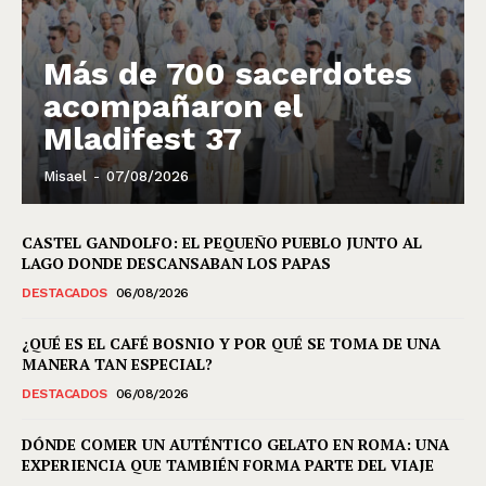
Más de 700 sacerdotes
acompañaron el
Mladifest 37
Misael
-
07/08/2026
CASTEL GANDOLFO: EL PEQUEÑO PUEBLO JUNTO AL
LAGO DONDE DESCANSABAN LOS PAPAS
DESTACADOS
06/08/2026
¿QUÉ ES EL CAFÉ BOSNIO Y POR QUÉ SE TOMA DE UNA
MANERA TAN ESPECIAL?
DESTACADOS
06/08/2026
DÓNDE COMER UN AUTÉNTICO GELATO EN ROMA: UNA
EXPERIENCIA QUE TAMBIÉN FORMA PARTE DEL VIAJE