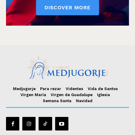
Medjugorje
Para rezar
Videntes
Vida de Santos
Virgen María
Virgen de Guadalupe
Iglesia
Semana Santa
Navidad