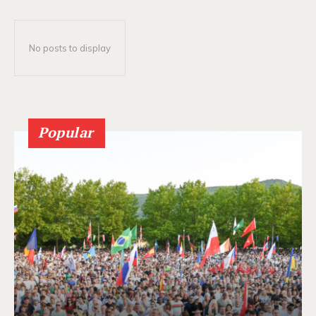
No posts to display
Popular