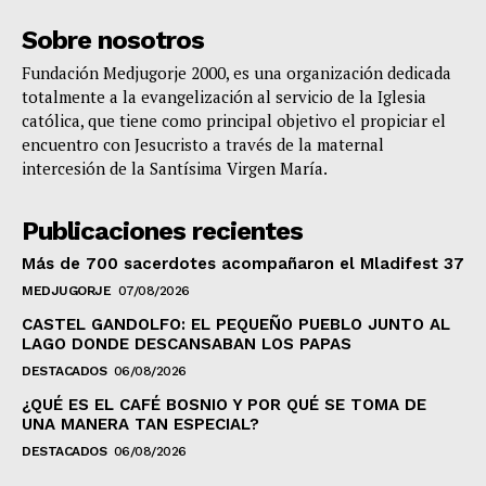
Sobre nosotros
Fundación Medjugorje 2000, es una organización dedicada
totalmente a la evangelización al servicio de la Iglesia
católica, que tiene como principal objetivo el propiciar el
encuentro con Jesucristo a través de la maternal
intercesión de la Santísima Virgen María.
Publicaciones recientes
Más de 700 sacerdotes acompañaron el Mladifest 37
MEDJUGORJE
07/08/2026
CASTEL GANDOLFO: EL PEQUEÑO PUEBLO JUNTO AL
LAGO DONDE DESCANSABAN LOS PAPAS
DESTACADOS
06/08/2026
¿QUÉ ES EL CAFÉ BOSNIO Y POR QUÉ SE TOMA DE
UNA MANERA TAN ESPECIAL?
DESTACADOS
06/08/2026