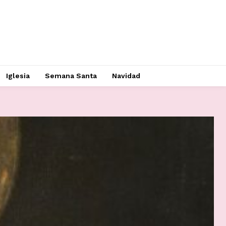
Iglesia
Semana Santa
Navidad