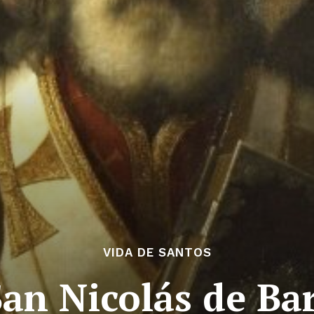
VIDA DE SANTOS
San Nicolás de Bar