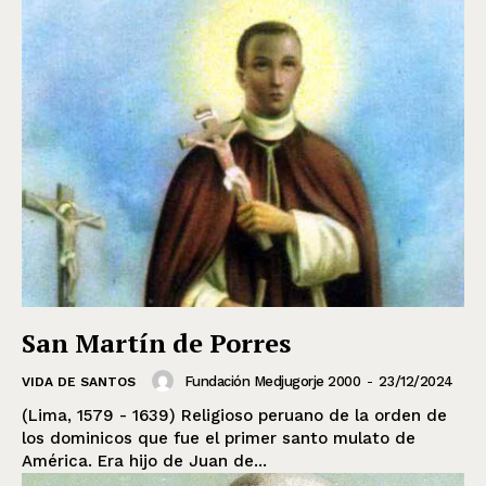
San Martín de Porres
Fundación Medjugorje 2000
-
23/12/2024
VIDA DE SANTOS
(Lima, 1579 - 1639) Religioso peruano de la orden de
los dominicos que fue el primer santo mulato de
América. Era hijo de Juan de...