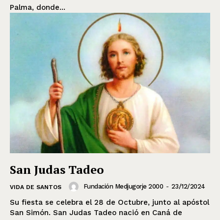
Palma, donde...
San Judas Tadeo
Fundación Medjugorje 2000
-
23/12/2024
VIDA DE SANTOS
Su fiesta se celebra el 28 de Octubre, junto al apóstol
San Simón. San Judas Tadeo nació en Caná de