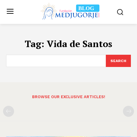
BLOG
Tag:
Vida de Santos
SEARCH
BROWSE OUR EXCLUSIVE ARTICLES!