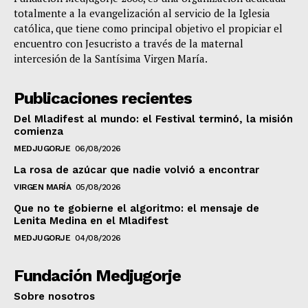
totalmente a la evangelización al servicio de la Iglesia
católica, que tiene como principal objetivo el propiciar el
encuentro con Jesucristo a través de la maternal
intercesión de la Santísima Virgen María.
Publicaciones recientes
Del Mladifest al mundo: el Festival terminó, la misión
comienza
MEDJUGORJE
06/08/2026
La rosa de azúcar que nadie volvió a encontrar
VIRGEN MARÍA
05/08/2026
Que no te gobierne el algoritmo: el mensaje de
Lenita Medina en el Mladifest
MEDJUGORJE
04/08/2026
Fundación Medjugorje
Sobre nosotros