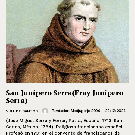
San Junípero Serra(Fray Junípero
Serra)
Fundación Medjugorje 2000
-
23/12/2024
VIDA DE SANTOS
(José Miguel Serra y Ferrer; Petra, España, 1713-San
Carlos, México, 1784). Religioso franciscano español.
Profesó en 1731 en el convento de franciscanos de