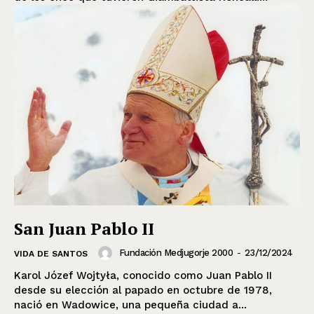
San Juan Pablo II
Fundación Medjugorje 2000
-
23/12/2024
VIDA DE SANTOS
Karol Józef Wojtyła, conocido como Juan Pablo II
desde su elección al papado en octubre de 1978,
nació en Wadowice, una pequeña ciudad a...