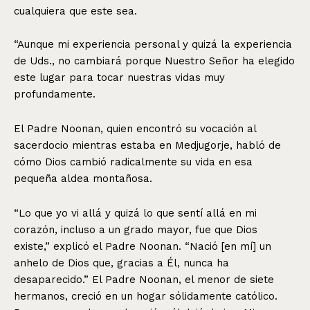
cualquiera que este sea.
“Aunque mi experiencia personal y quizá la experiencia
de Uds., no cambiará porque Nuestro Señor ha elegido
este lugar para tocar nuestras vidas muy
profundamente.
El Padre Noonan, quien encontró su vocación al
sacerdocio mientras estaba en Medjugorje, habló de
cómo Dios cambió radicalmente su vida en esa
pequeña aldea montañosa.
“Lo que yo vi allá y quizá lo que sentí allá en mi
corazón, incluso a un grado mayor, fue que Dios
existe,” explicó el Padre Noonan. “Nació [en mí] un
anhelo de Dios que, gracias a Él, nunca ha
desaparecido.” El Padre Noonan, el menor de siete
hermanos, creció en un hogar sólidamente católico.