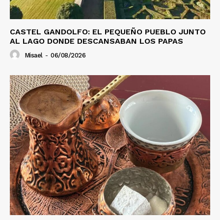
CASTEL GANDOLFO: EL PEQUEÑO PUEBLO JUNTO
AL LAGO DONDE DESCANSABAN LOS PAPAS
Misael
-
06/08/2026