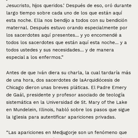
Jesucristo, hijos queridos.’ Después de eso, oró durante
largo tiempo sobre cada uno de los que están aquí
esta noche. Ella nos bendijo a todos con su bendición
maternal. Después estuvo orando especialmente por
los sacerdotes aquí presentes… y yo encomendé a
todos los sacerdotes que están aquí esta noche… y a
todos ustedes y sus necesidades… y de manera
especial a los enfermos.”
Antes de que Iván diera su charla, la cual tardaría más
de una hora, dos sacerdotes de laArquidiócesis de
Chicago dieron unas breves pláticas. El Padre Emery
de Gaál, presidente y profesor asociado de teología
sistemática en la Universidad de St. Mary of the Lake
en Mundelein, Illinois, habló sobre los pasos que sigue
la Iglesia para autentificar apariciones privadas.
“Las apariciones en Medjugorje son un fenómeno que