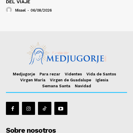
DEL VIAJE
Misael
-
06/08/2026
Medjugorje
Para rezar
Videntes
Vida de Santos
Virgen María
Virgen de Guadalupe
Iglesia
Semana Santa
Navidad
Sobre nosotros