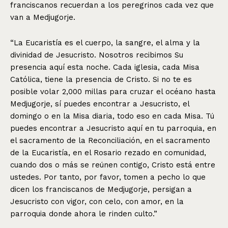
franciscanos recuerdan a los peregrinos cada vez que
van a Medjugorje.
“La Eucaristía es el cuerpo, la sangre, el alma y la
divinidad de Jesucristo. Nosotros recibimos Su
presencia aquí esta noche. Cada iglesia, cada Misa
Católica, tiene la presencia de Cristo. Si no te es
posible volar 2,000 millas para cruzar el océano hasta
Medjugorje, sí puedes encontrar a Jesucristo, el
domingo o en la Misa diaria, todo eso en cada Misa. Tú
puedes encontrar a Jesucristo aquí en tu parroquia, en
el sacramento de la Reconciliación, en el sacramento
de la Eucaristía, en el Rosario rezado en comunidad,
cuando dos o más se reúnen contigo, Cristo está entre
ustedes. Por tanto, por favor, tomen a pecho lo que
dicen los franciscanos de Medjugorje, persigan a
Jesucristo con vigor, con celo, con amor, en la
parroquia donde ahora le rinden culto.”