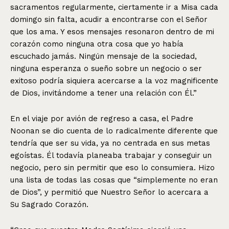
sacramentos regularmente, ciertamente ir a Misa cada
domingo sin falta, acudir a encontrarse con el Señor
que los ama. Y esos mensajes resonaron dentro de mi
corazón como ninguna otra cosa que yo había
escuchado jamás. Ningún mensaje de la sociedad,
ninguna esperanza o sueño sobre un negocio o ser
exitoso podría siquiera acercarse a la voz magnificente
de Dios, invitándome a tener una relación con Él.”
En el viaje por avión de regreso a casa, el Padre
Noonan se dio cuenta de lo radicalmente diferente que
tendría que ser su vida, ya no centrada en sus metas
egoístas. Él todavía planeaba trabajar y conseguir un
negocio, pero sin permitir que eso lo consumiera. Hizo
una lista de todas las cosas que “simplemente no eran
de Dios”, y permitió que Nuestro Señor lo acercara a
Su Sagrado Corazón.