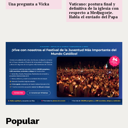
Una pregunta a Vicka
Vaticano: postura final y
definitiva de la iglesia con
respecto a Medjugorje.
Habla el enviado del Papa
Popular