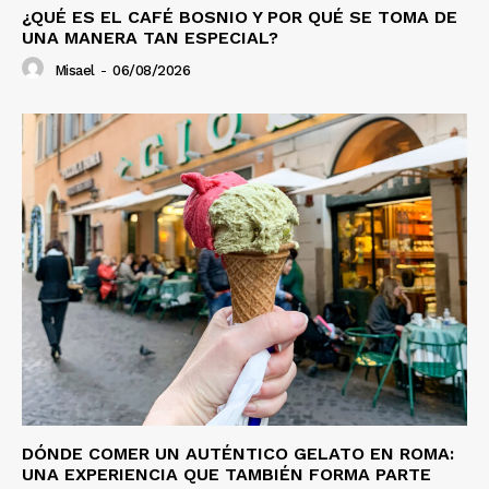
¿QUÉ ES EL CAFÉ BOSNIO Y POR QUÉ SE TOMA DE
UNA MANERA TAN ESPECIAL?
Misael
-
06/08/2026
DÓNDE COMER UN AUTÉNTICO GELATO EN ROMA:
UNA EXPERIENCIA QUE TAMBIÉN FORMA PARTE