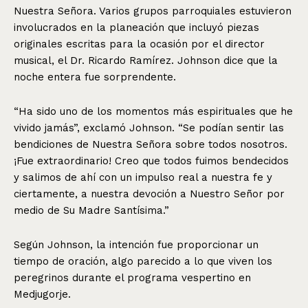
Nuestra Señora. Varios grupos parroquiales estuvieron
involucrados en la planeación que incluyó piezas
originales escritas para la ocasión por el director
musical, el Dr. Ricardo Ramírez. Johnson dice que la
noche entera fue sorprendente.
“Ha sido uno de los momentos más espirituales que he
vivido jamás”, exclamó Johnson. “Se podían sentir las
bendiciones de Nuestra Señora sobre todos nosotros.
¡Fue extraordinario! Creo que todos fuimos bendecidos
y salimos de ahí con un impulso real a nuestra fe y
ciertamente, a nuestra devoción a Nuestro Señor por
medio de Su Madre Santísima.”
Según Johnson, la intención fue proporcionar un
tiempo de oración, algo parecido a lo que viven los
peregrinos durante el programa vespertino en
Medjugorje.