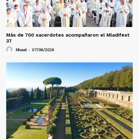
Más de 700 sacerdotes acompañaron el Mladifest
37
Misael
-
07/08/2026