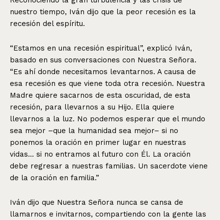
nuestro tiempo, Iván dijo que la peor recesión es la
recesión del espíritu.
“Estamos en una recesión espiritual”, explicó Iván,
basado en sus conversaciones con Nuestra Señora.
“Es ahí donde necesitamos levantarnos. A causa de
esa recesión es que viene toda otra recesión. Nuestra
Madre quiere sacarnos de esta oscuridad, de esta
recesión, para llevarnos a su Hijo. Ella quiere
llevarnos a la luz. No podemos esperar que el mundo
sea mejor –que la humanidad sea mejor– si no
ponemos la oración en primer lugar en nuestras
vidas… si no entramos al futuro con Él. La oración
debe regresar a nuestras familias. Un sacerdote viene
de la oración en familia.”
Iván dijo que Nuestra Señora nunca se cansa de
llamarnos e invitarnos, compartiendo con la gente las