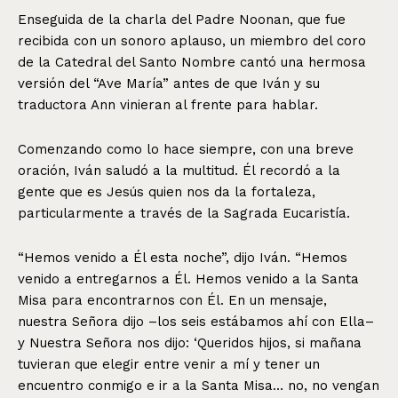
Enseguida de la charla del Padre Noonan, que fue
recibida con un sonoro aplauso, un miembro del coro
de la Catedral del Santo Nombre cantó una hermosa
versión del “Ave María” antes de que Iván y su
traductora Ann vinieran al frente para hablar.
Comenzando como lo hace siempre, con una breve
oración, Iván saludó a la multitud. Él recordó a la
gente que es Jesús quien nos da la fortaleza,
particularmente a través de la Sagrada Eucaristía.
“Hemos venido a Él esta noche”, dijo Iván. “Hemos
venido a entregarnos a Él. Hemos venido a la Santa
Misa para encontrarnos con Él. En un mensaje,
nuestra Señora dijo –los seis estábamos ahí con Ella–
y Nuestra Señora nos dijo: ‘Queridos hijos, si mañana
tuvieran que elegir entre venir a mí y tener un
encuentro conmigo e ir a la Santa Misa… no, no vengan