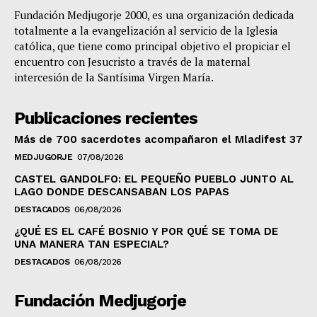
Fundación Medjugorje 2000, es una organización dedicada
totalmente a la evangelización al servicio de la Iglesia
católica, que tiene como principal objetivo el propiciar el
encuentro con Jesucristo a través de la maternal
intercesión de la Santísima Virgen María.
Publicaciones recientes
Más de 700 sacerdotes acompañaron el Mladifest 37
MEDJUGORJE
07/08/2026
CASTEL GANDOLFO: EL PEQUEÑO PUEBLO JUNTO AL
LAGO DONDE DESCANSABAN LOS PAPAS
DESTACADOS
06/08/2026
¿QUÉ ES EL CAFÉ BOSNIO Y POR QUÉ SE TOMA DE
UNA MANERA TAN ESPECIAL?
DESTACADOS
06/08/2026
Fundación Medjugorje