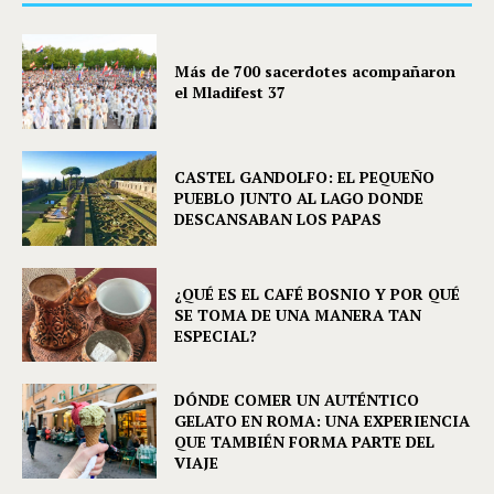
Más de 700 sacerdotes acompañaron
el Mladifest 37
CASTEL GANDOLFO: EL PEQUEÑO
PUEBLO JUNTO AL LAGO DONDE
DESCANSABAN LOS PAPAS
¿QUÉ ES EL CAFÉ BOSNIO Y POR QUÉ
SE TOMA DE UNA MANERA TAN
ESPECIAL?
DÓNDE COMER UN AUTÉNTICO
GELATO EN ROMA: UNA EXPERIENCIA
QUE TAMBIÉN FORMA PARTE DEL
VIAJE