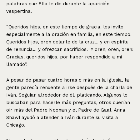
palabras que Ella le dio durante la aparición
vespertina.
“Queridos hijos, en este tiempo de gracia, los invito
especialmente a la oración en familia, en este tiempo.
Queridos hijos, oren delante de la cruz… y en espíritu
de renuncia… y ofrezcan sacrificios. ¡Y oren, oren, oren!
Gracias, queridos hijos, por haber respondido a mi
llamado”.
A pesar de pasar cuatro horas o más en la iglesia, la
gente parecía renuente a irse después de la charla de
Iván. Seguían alrededor de él, platicando. Algunos lo
buscaban para hacerle más preguntas, otros querían
oír más del Padre Noonan y el Padre de Gaal. Anna
Shawl ayudó a atender a Iván durante su visita a
Chicago.