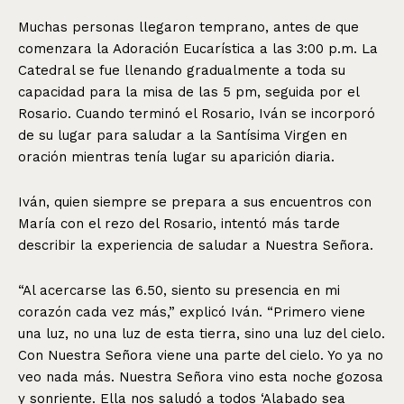
Muchas personas llegaron temprano, antes de que
comenzara la Adoración Eucarística a las 3:00 p.m. La
Catedral se fue llenando gradualmente a toda su
capacidad para la misa de las 5 pm, seguida por el
Rosario. Cuando terminó el Rosario, Iván se incorporó
de su lugar para saludar a la Santísima Virgen en
oración mientras tenía lugar su aparición diaria.
Iván, quien siempre se prepara a sus encuentros con
María con el rezo del Rosario, intentó más tarde
describir la experiencia de saludar a Nuestra Señora.
“Al acercarse las 6.50, siento su presencia en mi
corazón cada vez más,” explicó Iván. “Primero viene
una luz, no una luz de esta tierra, sino una luz del cielo.
Con Nuestra Señora viene una parte del cielo. Yo ya no
veo nada más. Nuestra Señora vino esta noche gozosa
y sonriente. Ella nos saludó a todos ‘Alabado sea