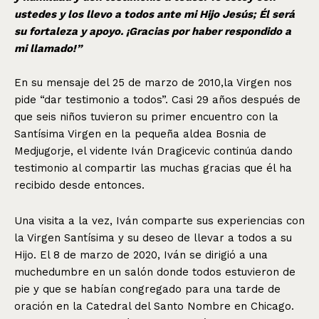
ustedes y los llevo a todos ante mi Hijo Jesús; Él será
su fortaleza y apoyo. ¡Gracias por haber respondido a
mi llamado!”
En su mensaje del 25 de marzo de 2010,la Virgen nos
pide “dar testimonio a todos”. Casi 29 años después de
que seis niños tuvieron su primer encuentro con la
Santísima Virgen en la pequeña aldea Bosnia de
Medjugorje, el vidente Iván Dragicevic continúa dando
testimonio al compartir las muchas gracias que él ha
recibido desde entonces.
Una visita a la vez, Iván comparte sus experiencias con
la Virgen Santísima y su deseo de llevar a todos a su
Hijo. El 8 de marzo de 2020, Iván se dirigió a una
muchedumbre en un salón donde todos estuvieron de
pie y que se habían congregado para una tarde de
oración en la Catedral del Santo Nombre en Chicago.