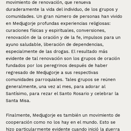
movimiento de renovación, que renueva
duraderamente la vida del individuo, de los grupos y
comunidades. Un gran número de personas han vivido
en Medjugorje profundas experiencias religiosas:
curaciones físicas y espirituales, conversiones,
renovación de la oración y de la fe, impulsos para un
ayuno saludable, liberación de dependencias,
especialmente de las drogas. El resultado más
evidente de tal renovación son los grupos de oración
fundados por los peregrinos después de haber
regresado de Medjugorje a sus respectivas
comunidades parroquiales. Tales grupos se reúnen
generalmente, una vez al mes, para adorar al
Santísimo, para rezar el Santo Rosario y celebrar la
Santa Misa.
Finalmente, Medjugorje es también un movimiento de
cooperación como no los hay en el mundo. Esto se
hizo particularmente evidente cuando inició la guerra