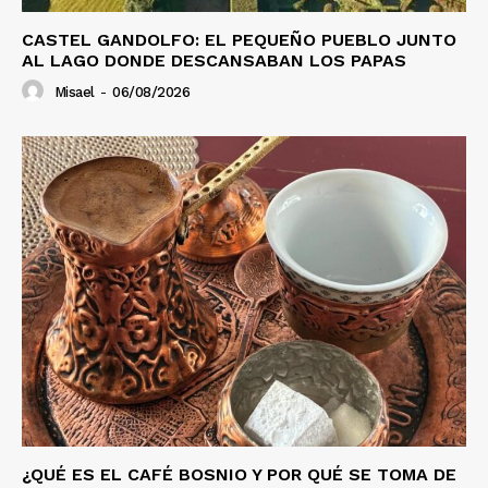
CASTEL GANDOLFO: EL PEQUEÑO PUEBLO JUNTO
AL LAGO DONDE DESCANSABAN LOS PAPAS
Misael
-
06/08/2026
¿QUÉ ES EL CAFÉ BOSNIO Y POR QUÉ SE TOMA DE