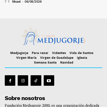
Misael
-
06/08/2026
Medjugorje
Para rezar
Videntes
Vida de Santos
Virgen María
Virgen de Guadalupe
Iglesia
Semana Santa
Navidad
Sobre nosotros
Fundación Medjugorje 2000, es una organización dedicada