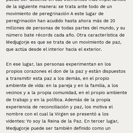
de la siguiente manera: se trata ante todo de un
movimiento de peregrinación A este lugar de
peregrinación han acudido hasta ahora más de 20
millones de personas de todas partes del mundo, y su
número bate récords cada año. Otra característica de
Medjugorje es que se trata de un movimiento de paz,
que actúa desde el interior hacia el exterior.
En ese lugar, las personas experimentan en los
propios corazones el don de la paz y están dispuestos
a transmitir esta paz a los demás, en el propio
ambiente de vida: en la pareja y en la familia, a los
vecinos y a la propia comunidad, en el propio ambiente
de trabajo y en la política. Además de la propia
experiencia de reconciliación y paz, los motiva el
nombre con el cual la Virgen se presentó a los
videntes: Yo soy la Reina de la Paz. En tercer lugar,
Medjugorje puede ser también definido como un