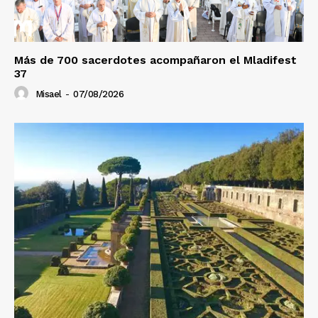
Más de 700 sacerdotes acompañaron el Mladifest
37
Misael
-
07/08/2026