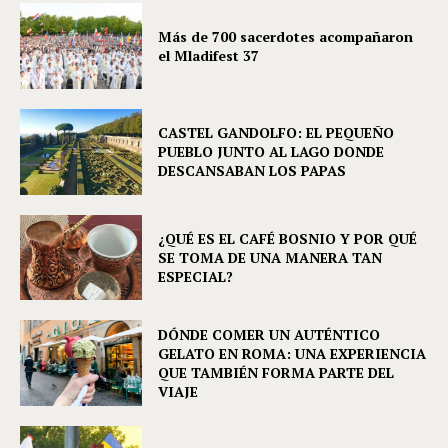
Más de 700 sacerdotes acompañaron
el Mladifest 37
CASTEL GANDOLFO: EL PEQUEÑO
PUEBLO JUNTO AL LAGO DONDE
DESCANSABAN LOS PAPAS
¿QUÉ ES EL CAFÉ BOSNIO Y POR QUÉ
SE TOMA DE UNA MANERA TAN
ESPECIAL?
DÓNDE COMER UN AUTÉNTICO
GELATO EN ROMA: UNA EXPERIENCIA
QUE TAMBIÉN FORMA PARTE DEL
VIAJE