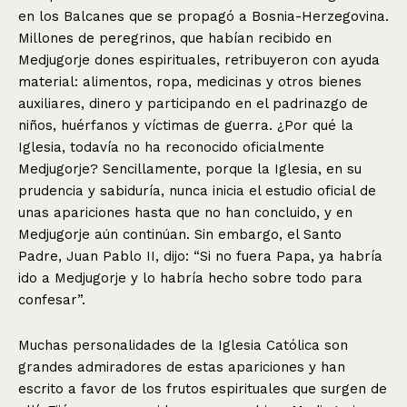
en los Balcanes que se propagó a Bosnia-Herzegovina.
Millones de peregrinos, que habían recibido en
Medjugorje dones espirituales, retribuyeron con ayuda
material: alimentos, ropa, medicinas y otros bienes
auxiliares, dinero y participando en el padrinazgo de
niños, huérfanos y víctimas de guerra. ¿Por qué la
Iglesia, todavía no ha reconocido oficialmente
Medjugorje? Sencillamente, porque la Iglesia, en su
prudencia y sabiduría, nunca inicia el estudio oficial de
unas apariciones hasta que no han concluido, y en
Medjugorje aún continúan. Sin embargo, el Santo
Padre, Juan Pablo II, dijo: “Si no fuera Papa, ya habría
ido a Medjugorje y lo habría hecho sobre todo para
confesar”.
Muchas personalidades de la Iglesia Católica son
grandes admiradores de estas apariciones y han
escrito a favor de los frutos espirituales que surgen de