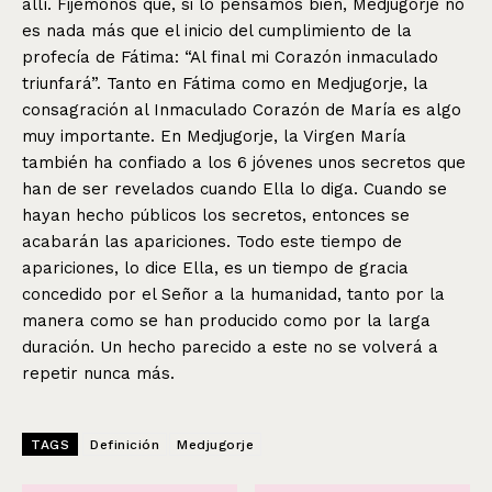
allí. Fijémonos que, si lo pensamos bien, Medjugorje no
es nada más que el inicio del cumplimiento de la
profecía de Fátima: “Al final mi Corazón inmaculado
triunfará”. Tanto en Fátima como en Medjugorje, la
consagración al Inmaculado Corazón de María es algo
muy importante. En Medjugorje, la Virgen María
también ha confiado a los 6 jóvenes unos secretos que
han de ser revelados cuando Ella lo diga. Cuando se
hayan hecho públicos los secretos, entonces se
acabarán las apariciones. Todo este tiempo de
apariciones, lo dice Ella, es un tiempo de gracia
concedido por el Señor a la humanidad, tanto por la
manera como se han producido como por la larga
duración. Un hecho parecido a este no se volverá a
repetir nunca más.
TAGS
Definición
Medjugorje