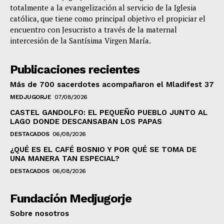
totalmente a la evangelización al servicio de la Iglesia
católica, que tiene como principal objetivo el propiciar el
encuentro con Jesucristo a través de la maternal
intercesión de la Santísima Virgen María.
Publicaciones recientes
Más de 700 sacerdotes acompañaron el Mladifest 37
MEDJUGORJE
07/08/2026
CASTEL GANDOLFO: EL PEQUEÑO PUEBLO JUNTO AL
LAGO DONDE DESCANSABAN LOS PAPAS
DESTACADOS
06/08/2026
¿QUÉ ES EL CAFÉ BOSNIO Y POR QUÉ SE TOMA DE
UNA MANERA TAN ESPECIAL?
DESTACADOS
06/08/2026
Fundación Medjugorje
Sobre nosotros