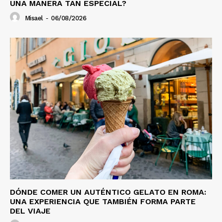
UNA MANERA TAN ESPECIAL?
Misael
-
06/08/2026
DÓNDE COMER UN AUTÉNTICO GELATO EN ROMA:
UNA EXPERIENCIA QUE TAMBIÉN FORMA PARTE
DEL VIAJE