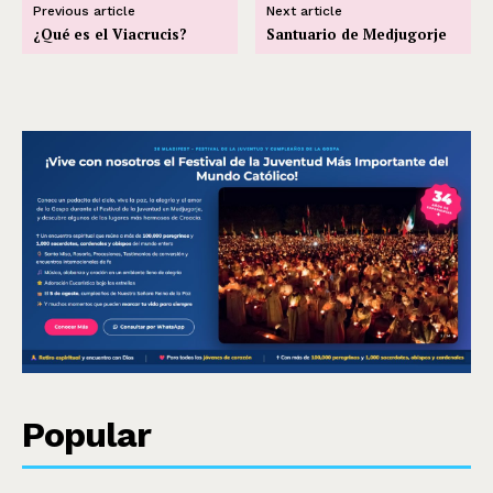
Previous article
Next article
¿Qué es el Viacrucis?
Santuario de Medjugorje
Popular