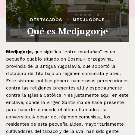
DESTACADOS
MEDJUGORJE
Qué es Medjugorje
Medjugorje,
que significa “entre montañas” es un
pequeño pueblo situado en Bosnia-Herzegovina,
provincia de la antigua Yugoslavia, que soportó la
dictadura de Tito bajo un régimen comunista y ateo.
Este sistema político generó numerosas persecuciones
contra las religiones presentes allí y especialmente
contra la Iglesia Católica. Y es justamente aquí, en este
enclave, donde la Virgen Santísima se hace presente
para hacerle al mundo el último llamado a la
conversión. A pesar del régimen comunista, los
residentes de esta pequeña aldea, mayoritariamente
cultivadores del tabaco y de la uva, han sido gente