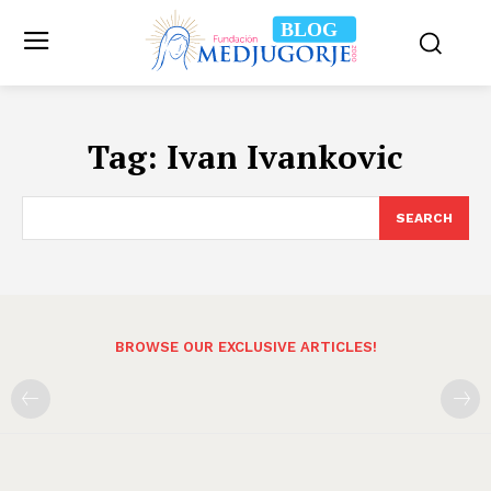
BLOG
Tag:
Ivan Ivankovic
SEARCH
BROWSE OUR EXCLUSIVE ARTICLES!