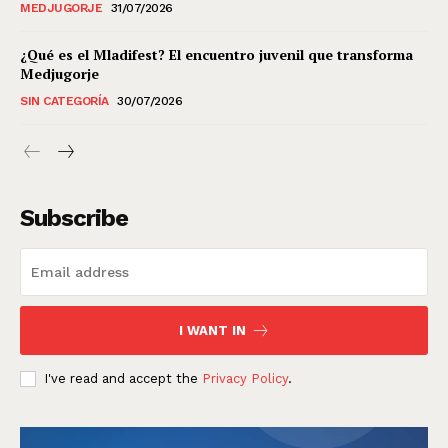
MEDJUGORJE
31/07/2026
¿Qué es el Mladifest? El encuentro juvenil que transforma
Medjugorje
SIN CATEGORÍA
30/07/2026
Subscribe
I WANT IN
I've read and accept the
Privacy Policy
.