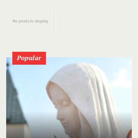
No posts to display
Popular