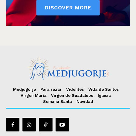
Medjugorje
Para rezar
Videntes
Vida de Santos
Virgen María
Virgen de Guadalupe
Iglesia
Semana Santa
Navidad