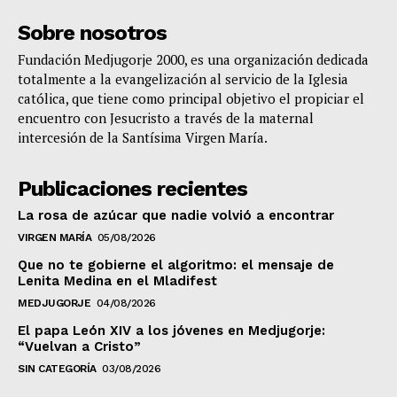
Sobre nosotros
Fundación Medjugorje 2000, es una organización dedicada
totalmente a la evangelización al servicio de la Iglesia
católica, que tiene como principal objetivo el propiciar el
encuentro con Jesucristo a través de la maternal
intercesión de la Santísima Virgen María.
Publicaciones recientes
La rosa de azúcar que nadie volvió a encontrar
VIRGEN MARÍA
05/08/2026
Que no te gobierne el algoritmo: el mensaje de
Lenita Medina en el Mladifest
MEDJUGORJE
04/08/2026
El papa León XIV a los jóvenes en Medjugorje:
“Vuelvan a Cristo”
SIN CATEGORÍA
03/08/2026