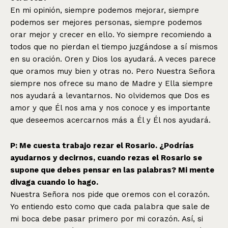
En mi opinión, siempre podemos mejorar, siempre
podemos ser mejores personas, siempre podemos
orar mejor y crecer en ello. Yo siempre recomiendo a
todos que no pierdan el tiempo juzgándose a sí mismos
en su oración. Oren y Dios los ayudará. A veces parece
que oramos muy bien y otras no. Pero Nuestra Señora
siempre nos ofrece su mano de Madre y Ella siempre
nos ayudará a levantarnos. No olvidemos que Dos es
amor y que Él nos ama y nos conoce y es importante
que deseemos acercarnos más a Él y Él nos ayudará.
P: Me cuesta trabajo rezar el Rosario. ¿Podrías
ayudarnos y decirnos, cuando rezas el Rosario se
supone que debes pensar en las palabras? Mi mente
divaga cuando lo hago.
Nuestra Señora nos pide que oremos con el corazón.
Yo entiendo esto como que cada palabra que sale de
mi boca debe pasar primero por mi corazón. Así, si