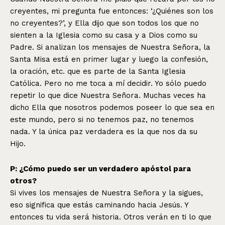
creyentes, mi pregunta fue entonces: ‘¿Quiénes son los
no creyentes?’, y Ella dijo que son todos los que no
sienten a la Iglesia como su casa y a Dios como su
Padre. Si analizan los mensajes de Nuestra Señora, la
Santa Misa está en primer lugar y luego la confesión,
la oración, etc. que es parte de la Santa Iglesia
Católica. Pero no me toca a mí decidir. Yo sólo puedo
repetir lo que dice Nuestra Señora. Muchas veces ha
dicho Ella que nosotros podemos poseer lo que sea en
este mundo, pero si no tenemos paz, no tenemos
nada. Y la única paz verdadera es la que nos da su
Hijo.
P: ¿Cómo puedo ser un verdadero apóstol para
otros?
Si vives los mensajes de Nuestra Señora y la sigues,
eso significa que estás caminando hacia Jesús. Y
entonces tu vida será historia. Otros verán en ti lo que