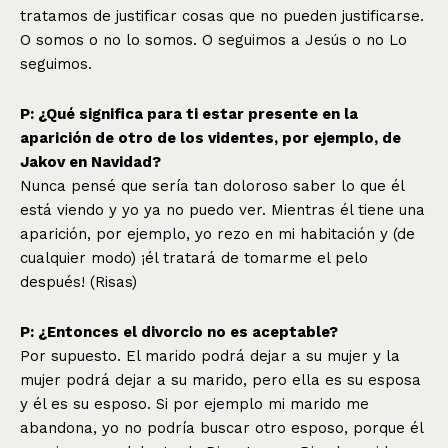
tratamos de justificar cosas que no pueden justificarse.
O somos o no lo somos. O seguimos a Jesús o no Lo
seguimos.
P: ¿Qué significa para ti estar presente en la
aparición de otro de los videntes, por ejemplo, de
Jakov en Navidad?
Nunca pensé que sería tan doloroso saber lo que él
está viendo y yo ya no puedo ver. Mientras él tiene una
aparición, por ejemplo, yo rezo en mi habitación y (de
cualquier modo) ¡él tratará de tomarme el pelo
después! (Risas)
P: ¿Entonces el divorcio no es aceptable?
Por supuesto. El marido podrá dejar a su mujer y la
mujer podrá dejar a su marido, pero ella es su esposa
y él es su esposo. Si por ejemplo mi marido me
abandona, yo no podría buscar otro esposo, porque él