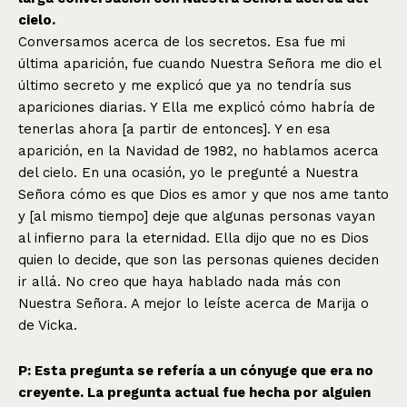
cielo.
Conversamos acerca de los secretos. Esa fue mi
última aparición, fue cuando Nuestra Señora me dio el
último secreto y me explicó que ya no tendría sus
apariciones diarias. Y Ella me explicó cómo habría de
tenerlas ahora [a partir de entonces]. Y en esa
aparición, en la Navidad de 1982, no hablamos acerca
del cielo. En una ocasión, yo le pregunté a Nuestra
Señora cómo es que Dios es amor y que nos ame tanto
y [al mismo tiempo] deje que algunas personas vayan
al infierno para la eternidad. Ella dijo que no es Dios
quien lo decide, que son las personas quienes deciden
ir allá. No creo que haya hablado nada más con
Nuestra Señora. A mejor lo leíste acerca de Marija o
de Vicka.
P: Esta pregunta se refería a un cónyuge que era no
creyente. La pregunta actual fue hecha por alguien