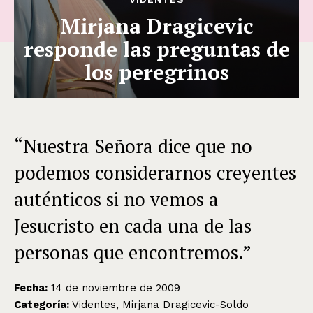
Mirjana Dragicevic
responde las preguntas de
los peregrinos
“Nuestra Señora dice que no
podemos considerarnos creyentes
auténticos si no vemos a
Jesucristo en cada una de las
personas que encontremos.”
Fecha:
14 de noviembre de 2009
Categoría:
Videntes, Mirjana Dragicevic-Soldo