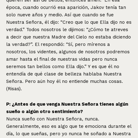
época, cuando ocurrió esa aparición, Jakov tenía tan
solo nueve años y medio. Así que cuando se fue
Nuestra Señora, él dijo: “Creo que lo que Ella dijo no es
verdad.” Todos nosotros le dijimos: “¿Cómo te atreves
a decir que nuestra Madre del Cielo no estaba diciendo
la verdad?”. El respondió: “Sí, pero mírenos a
nosotros, los videntes, algunos de nosotros podremos
amar hasta el final de nuestras vidas pero nunca
seremos tan bellos como Ella dijo.” Y es que él no
entendía de qué clase de belleza hablaba Nuestra
Señora. Pero aún hoy él no entiende muchas cosas.
(Risas).
P: ¿Antes de que venga Nuestra Señora tienes algún
sueño o algún otro sentimiento?
Nunca sueño con Nuestra Señora, nunca.
Generalmente, eso es algo que te emociona durante el
día, lo que sueñas, pero yo nunca he soñado a Nuestra