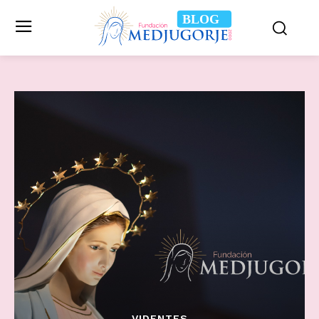
BLOG
VIDENTES