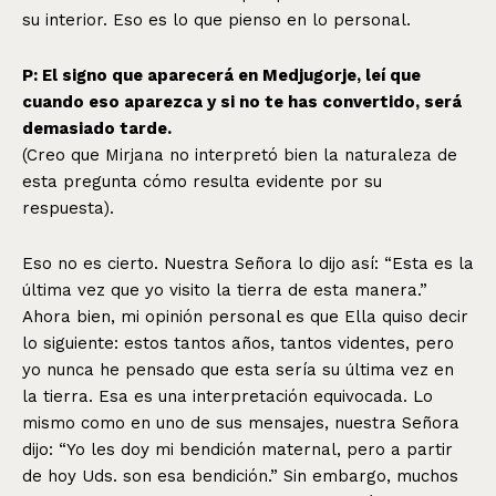
su interior. Eso es lo que pienso en lo personal.
P: El signo que aparecerá en Medjugorje, leí que
cuando eso aparezca y si no te has convertido, será
demasiado tarde.
(Creo que Mirjana no interpretó bien la naturaleza de
esta pregunta cómo resulta evidente por su
respuesta).
Eso no es cierto. Nuestra Señora lo dijo así: “Esta es la
última vez que yo visito la tierra de esta manera.”
Ahora bien, mi opinión personal es que Ella quiso decir
lo siguiente: estos tantos años, tantos videntes, pero
yo nunca he pensado que esta sería su última vez en
la tierra. Esa es una interpretación equivocada. Lo
mismo como en uno de sus mensajes, nuestra Señora
dijo: “Yo les doy mi bendición maternal, pero a partir
de hoy Uds. son esa bendición.” Sin embargo, muchos