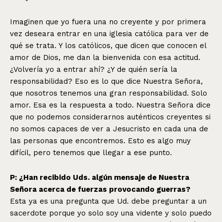
Imaginen que yo fuera una no creyente y por primera
vez deseara entrar en una iglesia católica para ver de
qué se trata. Y los católicos, que dicen que conocen el
amor de Dios, me dan la bienvenida con esa actitud.
¿Volvería yo a entrar ahí? ¿Y de quién sería la
responsabilidad? Eso es lo que dice Nuestra Señora,
que nosotros tenemos una gran responsabilidad. Solo
amor. Esa es la respuesta a todo. Nuestra Señora dice
que no podemos considerarnos auténticos creyentes si
no somos capaces de ver a Jesucristo en cada una de
las personas que encontremos. Esto es algo muy
difícil, pero tenemos que llegar a ese punto.
P: ¿Han recibido Uds. algún mensaje de Nuestra
Señora acerca de fuerzas provocando guerras?
Esta ya es una pregunta que Ud. debe preguntar a un
sacerdote porque yo solo soy una vidente y solo puedo