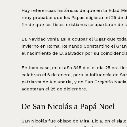
Hay referencias históricas de que en la Edad Me
muy probable que los Papas eligieran el 25 de
fin de que los fieles cristianos se apartaran de 
La Navidad venía así a ocupar el lugar que todav
invierno en Roma. Reinando Constantino el Grand
el nacimiento de El Salvador por su coincidencia
En todo caso, en el año 345 d.c. el día 25 era f
celebran el 6 de enero, pero la influencia de Sa
patriarca de Alejandría, y de San Gregorio Nacia
adoptaran el 25 de diciembre.
De San Nicolás a Papá Noel
San Nicolás fue obispo de Mira, Licia, en el siglo