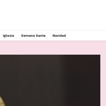
Iglesia
Semana Santa
Navidad