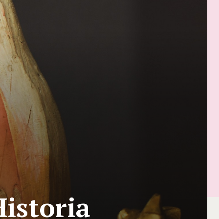
Historia