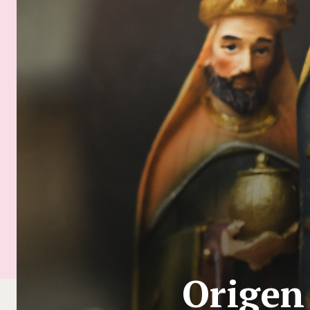
Origen 