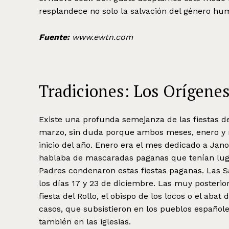
resplandece no solo la salvación del género huma
Fuente:
www.ewtn.com
Tradiciones: Los Orígenes
Existe una profunda semejanza de las fiestas d
marzo, sin duda porque ambos meses, enero y 
inicio del año. Enero era el mes dedicado a Jano.
hablaba de mascaradas paganas que tenían luga
Padres condenaron estas fiestas paganas. Las S
los días 17 y 23 de diciembre. Las muy posteriore
fiesta del Rollo, el obispo de los locos o el abat
casos, que subsistieron en los pueblos español
también en las iglesias.