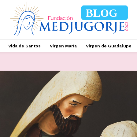
BLOG
Vida de Santos
Virgen María
Virgen de Guadalupe