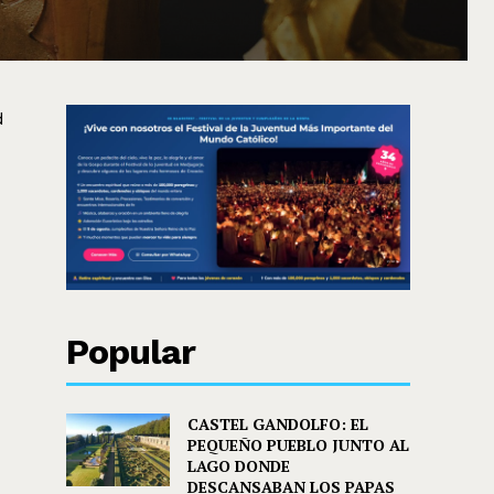
d
Popular
CASTEL GANDOLFO: EL
PEQUEÑO PUEBLO JUNTO AL
LAGO DONDE
DESCANSABAN LOS PAPAS