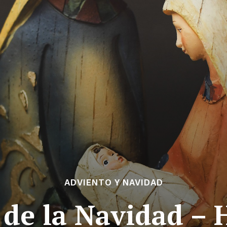
ADVIENTO Y NAVIDAD
de la Navidad – 