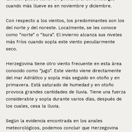
cuando más llueve es en noviembre y diciembre.
Con respecto a los vientos, los predominantes son los
del norte y del noreste. Localmente, se les conoce
como “norte” o “bura”. El invierno alcanza sus niveles
más fríos cuando sopla este viento peculiarmente
seco.
Herzegovina tiene otro viento frecuente en esta área
conocido como “jugo”. Este viento viene directamente
del mar Adriático y sopla más seguido en otoño y en
primavera. Está saturado de humedad y en otoño
provoca grandes cantidades de lluvia. Tiene una fuerza
considerable y sopla durante varios días, después de
los cuales, cesa la lluvia.
Según la evidencia encontrada en los anales
meteorológicos, podemos concluir que Herzegovina