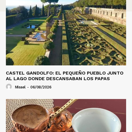
CASTEL GANDOLFO: EL PEQUEÑO PUEBLO JUNTO
AL LAGO DONDE DESCANSABAN LOS PAPAS
Misael
-
06/08/2026