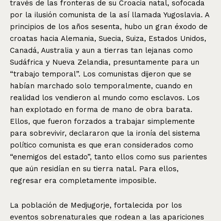
través de las fronteras de su Croacia natal, sofocada
por la ilusión comunista de la así llamada Yugoslavia. A
principios de los años sesenta, hubo un gran éxodo de
croatas hacia Alemania, Suecia, Suiza, Estados Unidos,
Canadá, Australia y aun a tierras tan lejanas como
Sudáfrica y Nueva Zelandia, presuntamente para un
“trabajo temporal”. Los comunistas dijeron que se
habían marchado solo temporalmente, cuando en
realidad los vendieron al mundo como esclavos. Los
han explotado en forma de mano de obra barata.
Ellos, que fueron forzados a trabajar simplemente
para sobrevivir, declararon que la ironía del sistema
político comunista es que eran considerados como
“enemigos del estado”, tanto ellos como sus parientes
que aún residían en su tierra natal. Para ellos,
regresar era completamente imposible.
La población de Medjugorje, fortalecida por los
eventos sobrenaturales que rodean a las apariciones