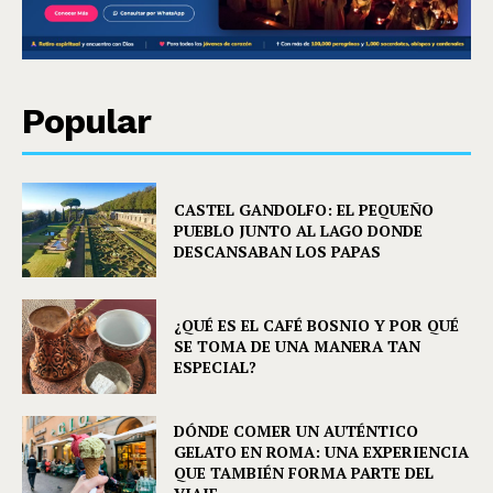
Popular
CASTEL GANDOLFO: EL PEQUEÑO
PUEBLO JUNTO AL LAGO DONDE
DESCANSABAN LOS PAPAS
¿QUÉ ES EL CAFÉ BOSNIO Y POR QUÉ
SE TOMA DE UNA MANERA TAN
ESPECIAL?
DÓNDE COMER UN AUTÉNTICO
GELATO EN ROMA: UNA EXPERIENCIA
QUE TAMBIÉN FORMA PARTE DEL