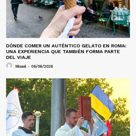
DÓNDE COMER UN AUTÉNTICO GELATO EN ROMA:
UNA EXPERIENCIA QUE TAMBIÉN FORMA PARTE
DEL VIAJE
Misael
-
06/08/2026