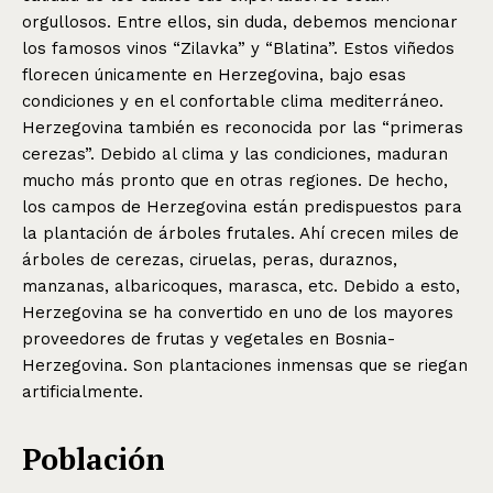
orgullosos. Entre ellos, sin duda, debemos mencionar
los famosos vinos “Zilavka” y “Blatina”. Estos viñedos
florecen únicamente en Herzegovina, bajo esas
condiciones y en el confortable clima mediterráneo.
Herzegovina también es reconocida por las “primeras
cerezas”. Debido al clima y las condiciones, maduran
mucho más pronto que en otras regiones. De hecho,
los campos de Herzegovina están predispuestos para
la plantación de árboles frutales. Ahí crecen miles de
árboles de cerezas, ciruelas, peras, duraznos,
manzanas, albaricoques, marasca, etc. Debido a esto,
Herzegovina se ha convertido en uno de los mayores
proveedores de frutas y vegetales en Bosnia-
Herzegovina. Son plantaciones inmensas que se riegan
artificialmente.
Población