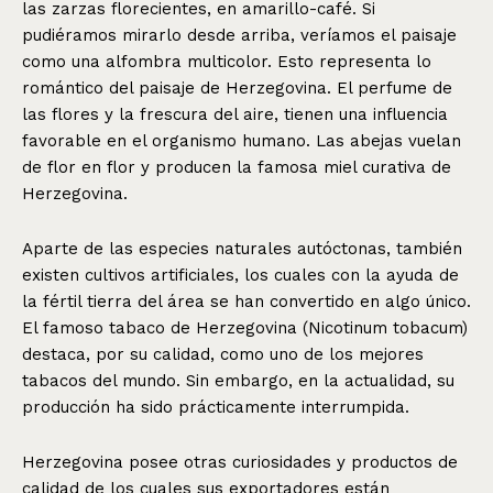
las zarzas florecientes, en amarillo-café. Si
pudiéramos mirarlo desde arriba, veríamos el paisaje
como una alfombra multicolor. Esto representa lo
romántico del paisaje de Herzegovina. El perfume de
las flores y la frescura del aire, tienen una influencia
favorable en el organismo humano. Las abejas vuelan
de flor en flor y producen la famosa miel curativa de
Herzegovina.
Aparte de las especies naturales autóctonas, también
existen cultivos artificiales, los cuales con la ayuda de
la fértil tierra del área se han convertido en algo único.
El famoso tabaco de Herzegovina (Nicotinum tobacum)
destaca, por su calidad, como uno de los mejores
tabacos del mundo. Sin embargo, en la actualidad, su
producción ha sido prácticamente interrumpida.
Herzegovina posee otras curiosidades y productos de
calidad de los cuales sus exportadores están