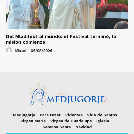
Del Mladifest al mundo: el Festival terminó, la
misión comienza
Misael
-
06/08/2026
Medjugorje
Para rezar
Videntes
Vida de Santos
Virgen María
Virgen de Guadalupe
Iglesia
Semana Santa
Navidad