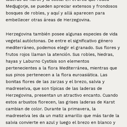
Medjugorje, se pueden apreciar extensos y frondosos
bosques de robles, y aquí y allá aparecen para
embellecer otras áreas de Herzegovina.
Herzegovina también posee algunas especies de vida
vegetal autóctonas. De entre el significativo género
mediterráneo, podemos elegir el granado. Sus flores y
frutos rojos llaman la atención. Sus robles, hiedras,
hayas y Laburno Cystisis son elementos
pertenecientes a la flora Mediterránea, mientras que
sus pinos pertenecen a la flora euroasiática. Las
bonitas flores de las zarzas y el brezo, salvia y
madreselva, que son típicas de las laderas de
Herzegovina, presentan un atractivo encanto. Cuando
estos arbustos florecen, las grises laderas de Karst
cambian de color. Durante la primavera, la
madreselva les da un matiz amarillo que más tarde la
salvia convierte en azul y luego el brezo en blanco y