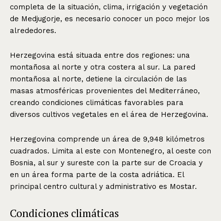
completa de la situación, clima, irrigación y vegetación
de Medjugorje, es necesario conocer un poco mejor los
alrededores.
Herzegovina está situada entre dos regiones: una
montañosa al norte y otra costera al sur. La pared
montañosa al norte, detiene la circulación de las
masas atmosféricas provenientes del Mediterráneo,
creando condiciones climáticas favorables para
diversos cultivos vegetales en el área de Herzegovina.
Herzegovina comprende un área de 9,948 kilómetros
cuadrados. Limita al este con Montenegro, al oeste con
Bosnia, al sur y sureste con la parte sur de Croacia y
en un área forma parte de la costa adriática. El
principal centro cultural y administrativo es Mostar.
Condiciones climáticas