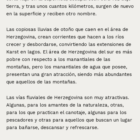
tierra, y tras unos cuantos kilómetros, surgen de nuevo
en la superficie y reciben otro nombre.
Las copiosas lluvias de otoño que caen en el área de
Herzegovina, crean corrientes que hacen a los ríos
crecer y desbordarse, convirtiendo las extensiones de
Karst en lagos. El área de Herzegovina del sur es más
pobre con respecto a los manantiales de las
montañas, pero los manantiales de agua que posee,
presentan una gran atracción, siendo más abundantes
que aquellos de las montañas.
Las vías fluviales de Herzegovina son muy atractivas.
Algunas, para los amantes de la naturaleza, otras,
para los que practican el canotaje, algunas para los
pescadores y otras para aquellos que buscan un lugar
para bañarse, descansar y refrescarse.