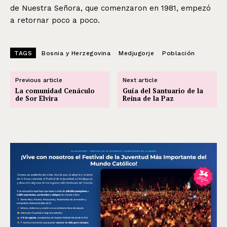
de Nuestra Señora, que comenzaron en 1981, empezó
a retornar poco a poco.
TAGS
Bosnia y Herzegovina
Medjugorje
Población
Previous article
Next article
La comunidad Cenáculo
Guía del Santuario de la
de Sor Elvira
Reina de la Paz