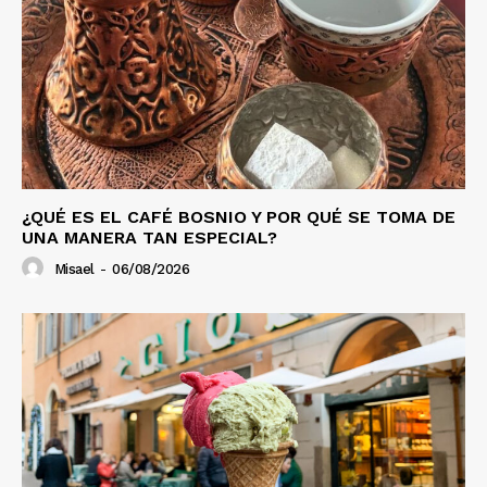
¿QUÉ ES EL CAFÉ BOSNIO Y POR QUÉ SE TOMA DE
UNA MANERA TAN ESPECIAL?
Misael
-
06/08/2026