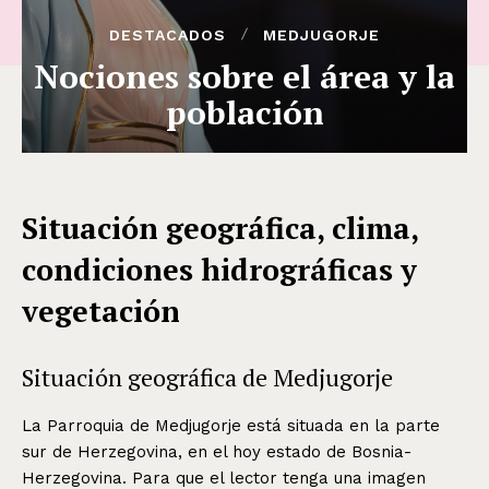
DESTACADOS
MEDJUGORJE
Nociones sobre el área y la
población
Situación geográfica, clima,
condiciones hidrográficas y
vegetación
Situación geográfica de Medjugorje
La Parroquia de Medjugorje está situada en la parte
sur de Herzegovina, en el hoy estado de Bosnia-
Herzegovina. Para que el lector tenga una imagen