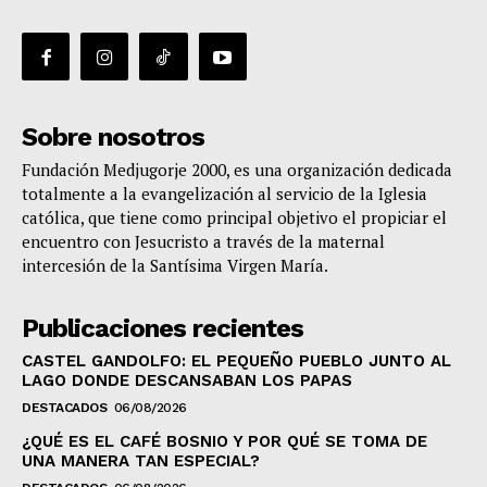
Sobre nosotros
Fundación Medjugorje 2000, es una organización dedicada
totalmente a la evangelización al servicio de la Iglesia
católica, que tiene como principal objetivo el propiciar el
encuentro con Jesucristo a través de la maternal
intercesión de la Santísima Virgen María.
Publicaciones recientes
CASTEL GANDOLFO: EL PEQUEÑO PUEBLO JUNTO AL
LAGO DONDE DESCANSABAN LOS PAPAS
DESTACADOS
06/08/2026
¿QUÉ ES EL CAFÉ BOSNIO Y POR QUÉ SE TOMA DE
UNA MANERA TAN ESPECIAL?