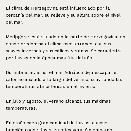
El clima de Herzegovina está influenciado por la
cercanía del mar, su relieve y su altura sobre el nivel
del mar.
Medjugorje está situado en la parte de Herzegovina, en
donde predomina el clima mediterráneo, con sus
suaves inviernos y sus cálidos veranos. Se caracteriza
por lluvias en la época más fría del año.
Durante el invierno, el mar Adriático deja escapar el
calor acumulado a lo largo del verano, suavizando las
temperaturas atmosféricas en el invierno.
En julio y agosto, el verano alcanza sus máximas
temperaturas.
En otoño caen gran cantidad de lluvias, aunque
también puede llover en primavera. Sin embargo,