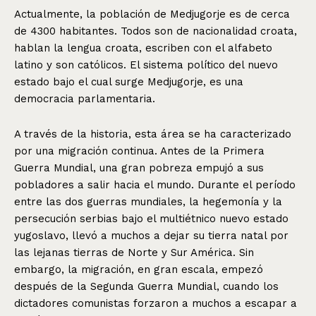
Actualmente, la población de Medjugorje es de cerca
de 4300 habitantes. Todos son de nacionalidad croata,
hablan la lengua croata, escriben con el alfabeto
latino y son católicos. El sistema político del nuevo
estado bajo el cual surge Medjugorje, es una
democracia parlamentaria.
A través de la historia, esta área se ha caracterizado
por una migración continua. Antes de la Primera
Guerra Mundial, una gran pobreza empujó a sus
pobladores a salir hacia el mundo. Durante el período
entre las dos guerras mundiales, la hegemonía y la
persecución serbias bajo el multiétnico nuevo estado
yugoslavo, llevó a muchos a dejar su tierra natal por
las lejanas tierras de Norte y Sur América. Sin
embargo, la migración, en gran escala, empezó
después de la Segunda Guerra Mundial, cuando los
dictadores comunistas forzaron a muchos a escapar a