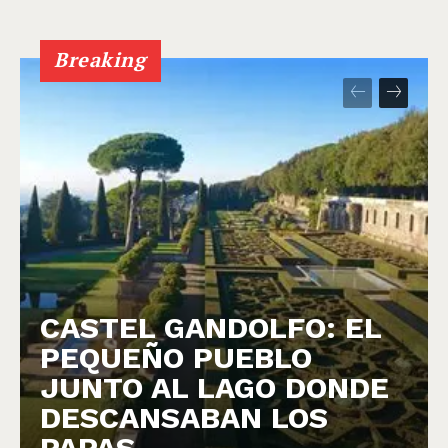
Breaking
CASTEL GANDOLFO: EL
PEQUEÑO PUEBLO
JUNTO AL LAGO DONDE
DESCANSABAN LOS
PAPAS