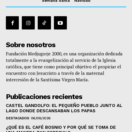
Semana Santa
Navidad
Sobre nosotros
Fundación Medjugorje 2000, es una organización dedicada
totalmente a la evangelización al servicio de la Iglesia
católica, que tiene como principal objetivo el propiciar el
encuentro con Jesucristo a través de la maternal
intercesión de la Santísima Virgen María.
Publicaciones recientes
CASTEL GANDOLFO: EL PEQUEÑO PUEBLO JUNTO AL
LAGO DONDE DESCANSABAN LOS PAPAS
DESTACADOS
06/08/2026
¿QUÉ ES EL CAFÉ BOSNIO Y POR QUÉ SE TOMA DE