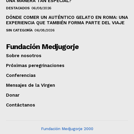
UNA MANERA TAN ESPECIAL?
DESTACADOS
06/08/2026
DÓNDE COMER UN AUTÉNTICO GELATO EN ROMA: UNA
EXPERIENCIA QUE TAMBIÉN FORMA PARTE DEL VIAJE
SIN CATEGORÍA
06/08/2026
Fundación Medjugorje
Sobre nosotros
Próximas peregrinaciones
Conferencias
Mensajes de la Virgen
Donar
Contáctanos
Fundación Medjugorje 2000