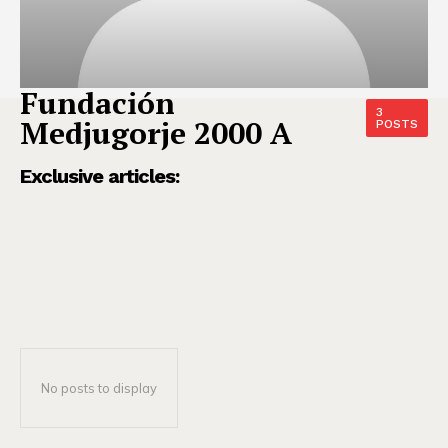
Fundación
3
Medjugorje 2000 A
POSTS
Exclusive articles:
No posts to display