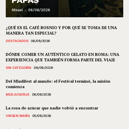
Misael
-
06/08/2026
¿QUÉ ES EL CAFÉ BOSNIO Y POR QUÉ SE TOMA DE UNA
MANERA TAN ESPECIAL?
DESTACADOS
06/08/2026
DÓNDE COMER UN AUTÉNTICO GELATO EN ROMA: UNA
EXPERIENCIA QUE TAMBIÉN FORMA PARTE DEL VIAJE
SIN CATEGORÍA
06/08/2026
Del Mladifest al mundo: el Festival terminó, la misión
comienza
MEDJUGORJE
06/08/2026
La rosa de azúcar que nadie volvió a encontrar
VIRGEN MARÍA
05/08/2026