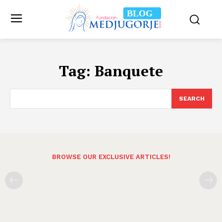
BLOG
Tag:
Banquete
SEARCH
BROWSE OUR EXCLUSIVE ARTICLES!