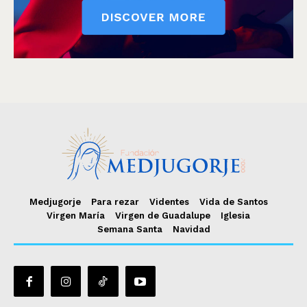
Medjugorje
Para rezar
Videntes
Vida de Santos
Virgen María
Virgen de Guadalupe
Iglesia
Semana Santa
Navidad