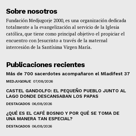
Sobre nosotros
Fundación Medjugorje 2000, es una organización dedicada
totalmente a la evangelización al servicio de la Iglesia
católica, que tiene como principal objetivo el propiciar el
encuentro con Jesucristo a través de la maternal
intercesión de la Santísima Virgen María.
Publicaciones recientes
Más de 700 sacerdotes acompañaron el Mladifest 37
MEDJUGORJE
07/08/2026
CASTEL GANDOLFO: EL PEQUEÑO PUEBLO JUNTO AL
LAGO DONDE DESCANSABAN LOS PAPAS
DESTACADOS
06/08/2026
¿QUÉ ES EL CAFÉ BOSNIO Y POR QUÉ SE TOMA DE
UNA MANERA TAN ESPECIAL?
DESTACADOS
06/08/2026