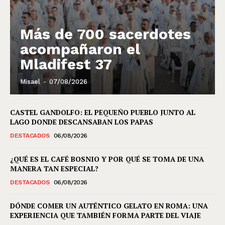
Más de 700 sacerdotes
acompañaron el
Mladifest 37
Misael
-
07/08/2026
CASTEL GANDOLFO: EL PEQUEÑO PUEBLO JUNTO AL
LAGO DONDE DESCANSABAN LOS PAPAS
DESTACADOS
06/08/2026
¿QUÉ ES EL CAFÉ BOSNIO Y POR QUÉ SE TOMA DE UNA
MANERA TAN ESPECIAL?
DESTACADOS
06/08/2026
DÓNDE COMER UN AUTÉNTICO GELATO EN ROMA: UNA
EXPERIENCIA QUE TAMBIÉN FORMA PARTE DEL VIAJE