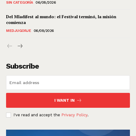
SIN CATEGORÍA
06/08/2026
Del Mladifest al mundo: el Festival terminó, la misión
comienza
MEDJUGORJE
06/08/2026
Subscribe
I WANT IN
I've read and accept the
Privacy Policy
.