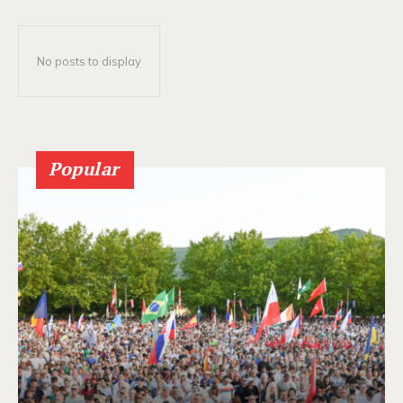
No posts to display
Popular