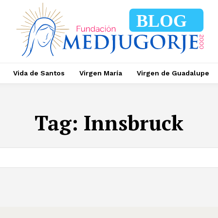
BLOG
Vida de Santos
Virgen María
Virgen de Guadalupe
Tag:
Innsbruck