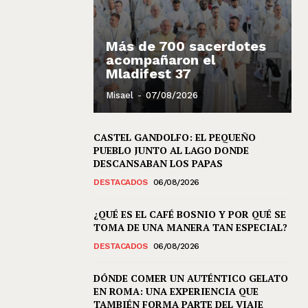
Más de 700 sacerdotes
acompañaron el
Mladifest 37
Misael
-
07/08/2026
CASTEL GANDOLFO: EL PEQUEÑO
PUEBLO JUNTO AL LAGO DONDE
DESCANSABAN LOS PAPAS
DESTACADOS
06/08/2026
¿QUÉ ES EL CAFÉ BOSNIO Y POR QUÉ SE
TOMA DE UNA MANERA TAN ESPECIAL?
DESTACADOS
06/08/2026
DÓNDE COMER UN AUTÉNTICO GELATO
EN ROMA: UNA EXPERIENCIA QUE
TAMBIÉN FORMA PARTE DEL VIAJE