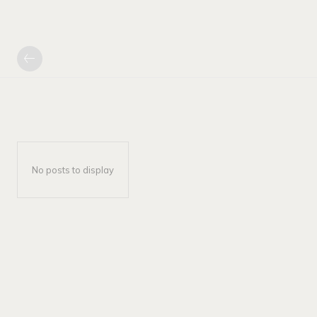
No posts to display