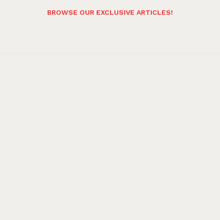
BROWSE OUR EXCLUSIVE ARTICLES!