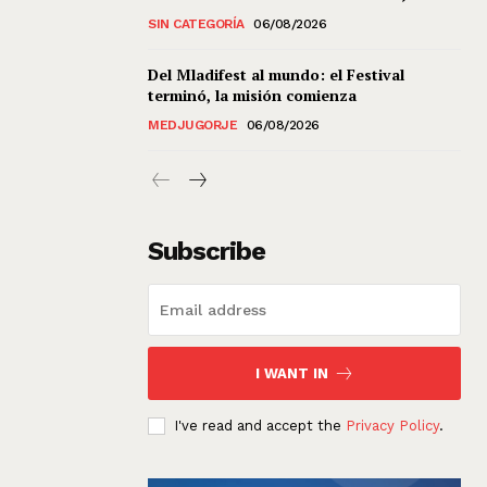
SIN CATEGORÍA
06/08/2026
Del Mladifest al mundo: el Festival
terminó, la misión comienza
MEDJUGORJE
06/08/2026
Subscribe
I WANT IN
I've read and accept the
Privacy Policy
.