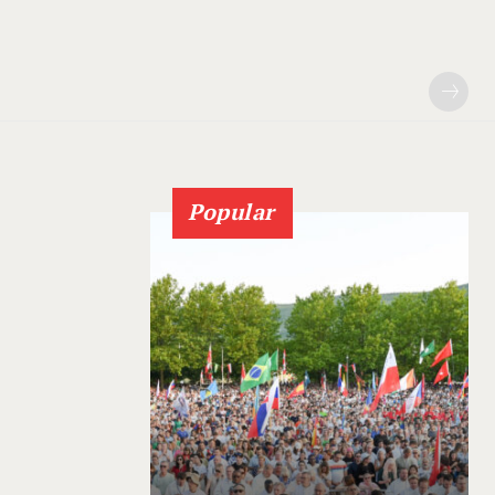
Popular