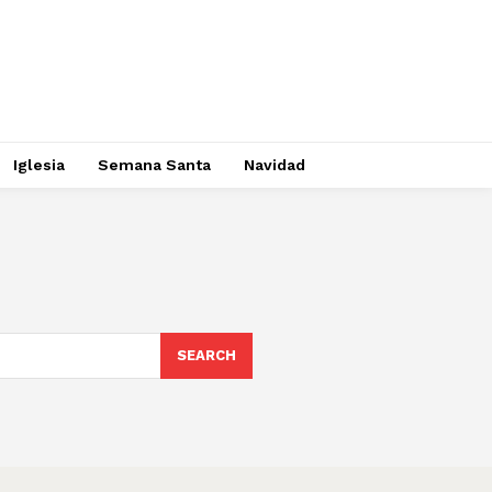
Iglesia
Semana Santa
Navidad
SEARCH