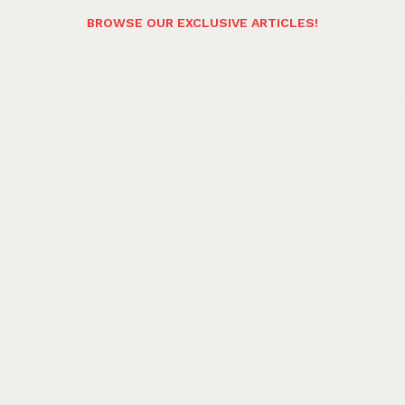
BROWSE OUR EXCLUSIVE ARTICLES!