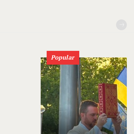
Popular