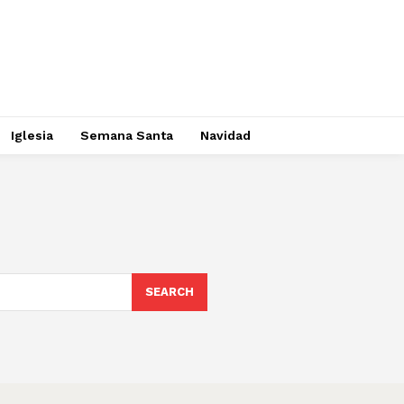
Iglesia
Semana Santa
Navidad
SEARCH