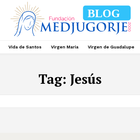
BLOG
Vida de Santos
Virgen María
Virgen de Guadalupe
Tag:
Jesús