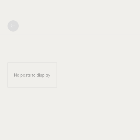
No posts to display