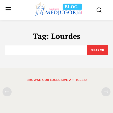
BLOG
Tag:
Lourdes
SEARCH
BROWSE OUR EXCLUSIVE ARTICLES!