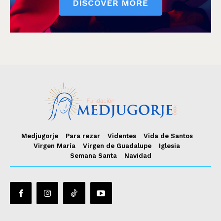
Medjugorje
Para rezar
Videntes
Vida de Santos
Virgen María
Virgen de Guadalupe
Iglesia
Semana Santa
Navidad