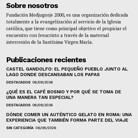
Sobre nosotros
Fundación Medjugorje 2000, es una organización dedicada
totalmente a la evangelización al servicio de la Iglesia
católica, que tiene como principal objetivo el propiciar el
encuentro con Jesucristo a través de la maternal
intercesión de la Santísima Virgen María.
Publicaciones recientes
CASTEL GANDOLFO: EL PEQUEÑO PUEBLO JUNTO AL
LAGO DONDE DESCANSABAN LOS PAPAS
DESTACADOS
06/08/2026
¿QUÉ ES EL CAFÉ BOSNIO Y POR QUÉ SE TOMA DE
UNA MANERA TAN ESPECIAL?
DESTACADOS
06/08/2026
DÓNDE COMER UN AUTÉNTICO GELATO EN ROMA: UNA
EXPERIENCIA QUE TAMBIÉN FORMA PARTE DEL VIAJE
SIN CATEGORÍA
06/08/2026