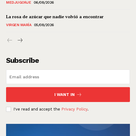
MEDJUGORJE
06/08/2026
La rosa de azúcar que nadie volvió a encontrar
VIRGEN MARÍA
05/08/2026
Subscribe
I WANT IN
I've read and accept the
Privacy Policy
.