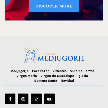
Medjugorje
Para rezar
Videntes
Vida de Santos
Virgen María
Virgen de Guadalupe
Iglesia
Semana Santa
Navidad