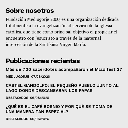
Sobre nosotros
Fundación Medjugorje 2000, es una organización dedicada
totalmente a la evangelización al servicio de la Iglesia
católica, que tiene como principal objetivo el propiciar el
encuentro con Jesucristo a través de la maternal
intercesión de la Santísima Virgen María.
Publicaciones recientes
Más de 700 sacerdotes acompañaron el Mladifest 37
MEDJUGORJE
07/08/2026
CASTEL GANDOLFO: EL PEQUEÑO PUEBLO JUNTO AL
LAGO DONDE DESCANSABAN LOS PAPAS
DESTACADOS
06/08/2026
¿QUÉ ES EL CAFÉ BOSNIO Y POR QUÉ SE TOMA DE
UNA MANERA TAN ESPECIAL?
DESTACADOS
06/08/2026