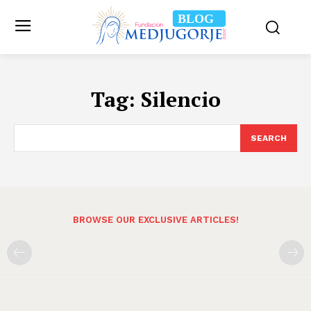
BLOG
Tag:
Silencio
SEARCH
BROWSE OUR EXCLUSIVE ARTICLES!