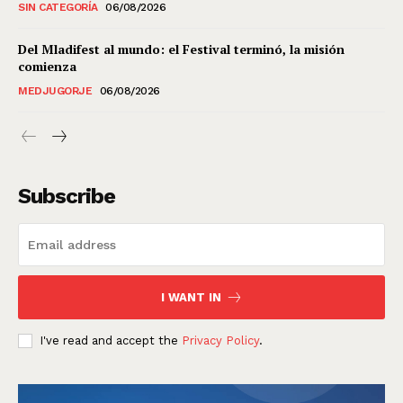
SIN CATEGORÍA
06/08/2026
Del Mladifest al mundo: el Festival terminó, la misión
comienza
MEDJUGORJE
06/08/2026
Subscribe
I WANT IN
I've read and accept the
Privacy Policy
.