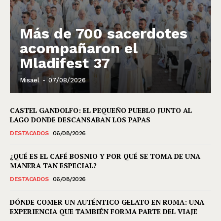
Más de 700 sacerdotes
acompañaron el
Mladifest 37
Misael
-
07/08/2026
CASTEL GANDOLFO: EL PEQUEÑO PUEBLO JUNTO AL
LAGO DONDE DESCANSABAN LOS PAPAS
DESTACADOS
06/08/2026
¿QUÉ ES EL CAFÉ BOSNIO Y POR QUÉ SE TOMA DE UNA
MANERA TAN ESPECIAL?
DESTACADOS
06/08/2026
DÓNDE COMER UN AUTÉNTICO GELATO EN ROMA: UNA
EXPERIENCIA QUE TAMBIÉN FORMA PARTE DEL VIAJE