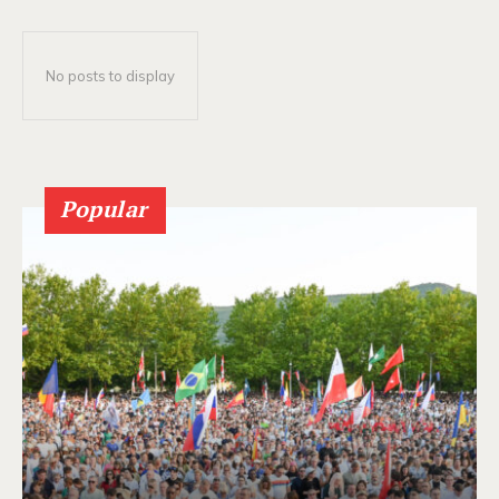
No posts to display
Popular