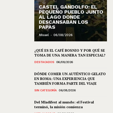
CASTEL GANDOLFO: EL
PEQUEÑO PUEBLO JUNTO
AL LAGO DONDE
DESCANSABAN LOS
PAPAS
Misael
-
06/08/2026
¿QUÉ ES EL CAFÉ BOSNIO Y POR QUÉ SE
TOMA DE UNA MANERA TAN ESPECIAL?
DESTACADOS
06/08/2026
DÓNDE COMER UN AUTÉNTICO GELATO
EN ROMA: UNA EXPERIENCIA QUE
TAMBIÉN FORMA PARTE DEL VIAJE
SIN CATEGORÍA
06/08/2026
Del Mladifest al mundo: el Festival
terminó, la misión comienza