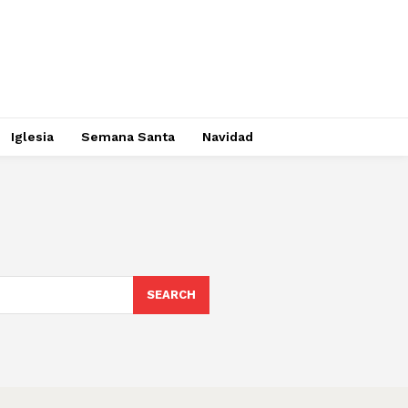
Iglesia
Semana Santa
Navidad
SEARCH