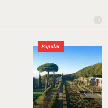
Popular