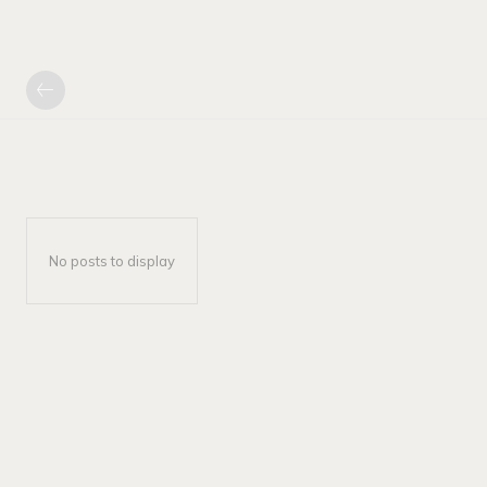
No posts to display