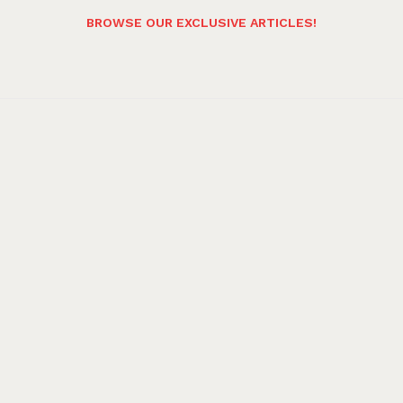
BROWSE OUR EXCLUSIVE ARTICLES!