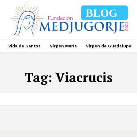
BLOG
Vida de Santos
Virgen María
Virgen de Guadalupe
Tag:
Viacrucis