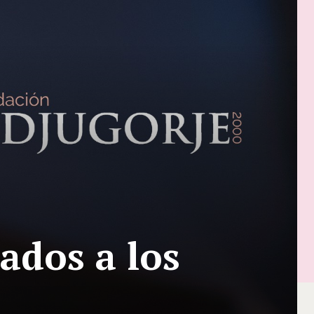
ados a los