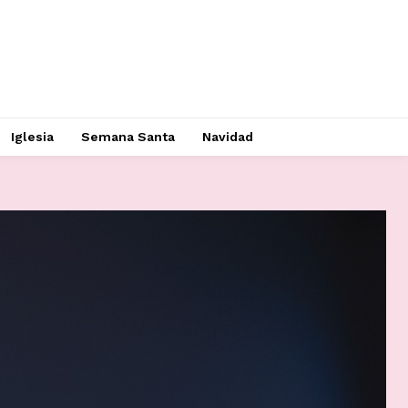
Iglesia
Semana Santa
Navidad