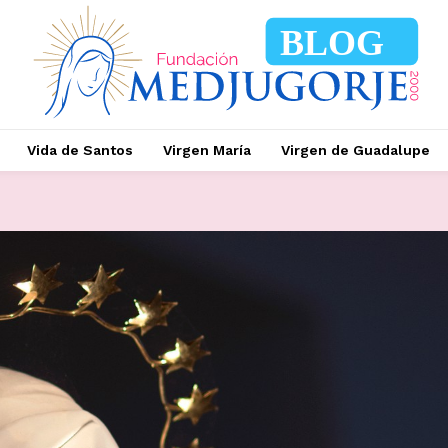
BLOG
Vida de Santos
Virgen María
Virgen de Guadalupe