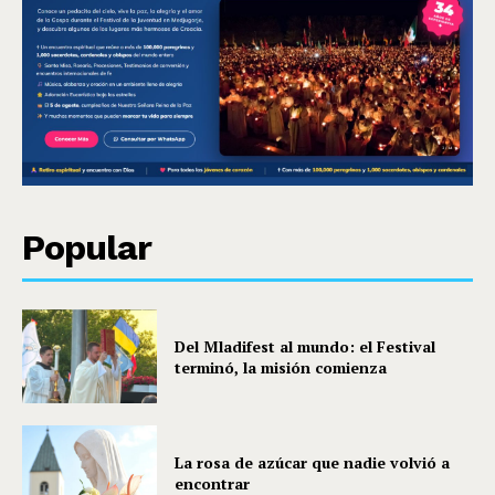
Popular
Del Mladifest al mundo: el Festival
terminó, la misión comienza
La rosa de azúcar que nadie volvió a
encontrar