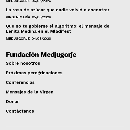
MEDJUGORJE
06/08/2026
La rosa de azúcar que nadie volvió a encontrar
VIRGEN MARÍA
05/08/2026
Que no te gobierne el algoritmo: el mensaje de
Lenita Medina en el Mladifest
MEDJUGORJE
04/08/2026
Fundación Medjugorje
Sobre nosotros
Próximas peregrinaciones
Conferencias
Mensajes de la Virgen
Donar
Contáctanos