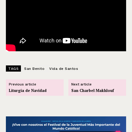
TAGS
San Benito
Vida de Santos
Previous article
Next article
Liturgia de Navidad
San Charbel Makhlouf