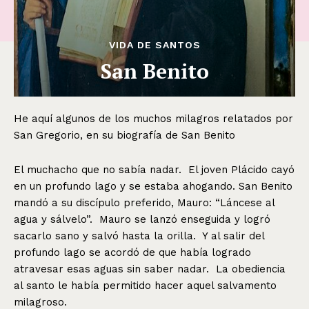
VIDA DE SANTOS
San Benito
He aquí algunos de los muchos milagros relatados por
San Gregorio, en su biografía de San Benito
El muchacho que no sabía nadar. El joven Plácido cayó
en un profundo lago y se estaba ahogando. San Benito
mandó a su discípulo preferido, Mauro: “Láncese al
agua y sálvelo”. Mauro se lanzó enseguida y logró
sacarlo sano y salvó hasta la orilla. Y al salir del
profundo lago se acordó de que había logrado
atravesar esas aguas sin saber nadar. La obediencia
al santo le había permitido hacer aquel salvamento
milagroso.