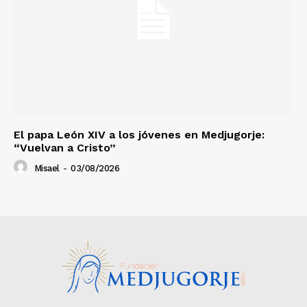
El papa León XIV a los jóvenes en Medjugorje:
“Vuelvan a Cristo”
Misael
-
03/08/2026