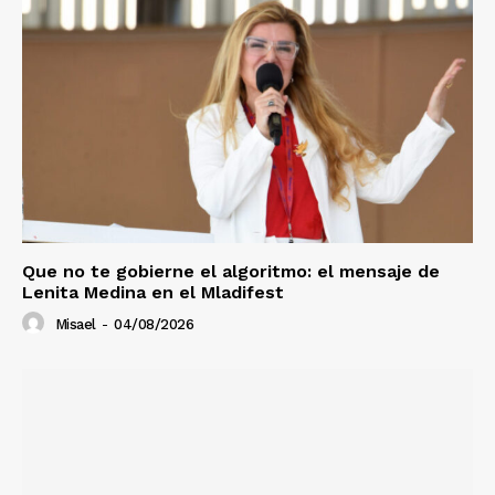
Que no te gobierne el algoritmo: el mensaje de
Lenita Medina en el Mladifest
Misael
-
04/08/2026