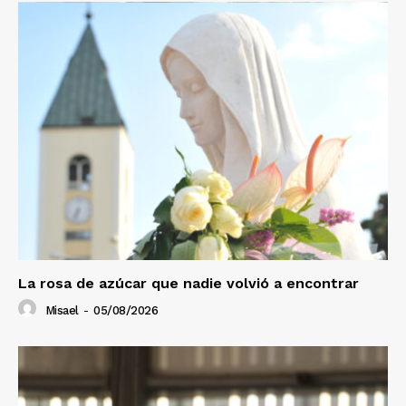
La rosa de azúcar que nadie volvió a encontrar
Misael
-
05/08/2026