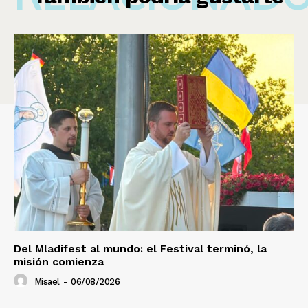
Del Mladifest al mundo: el Festival terminó, la
misión comienza
Misael
-
06/08/2026