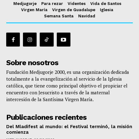
Medjugorje
Para rezar
Videntes
Vida de Santos
Virgen María
Virgen de Guadalupe
Iglesia
Semana Santa
Navidad
Sobre nosotros
Fundación Medjugorje 2000, es una organización dedicada
totalmente a la evangelización al servicio de la Iglesia
católica, que tiene como principal objetivo el propiciar el
encuentro con Jesucristo a través de la maternal
intercesión de la Santísima Virgen María.
Publicaciones recientes
Del Mladifest al mundo: el Festival terminó, la misión
comienza