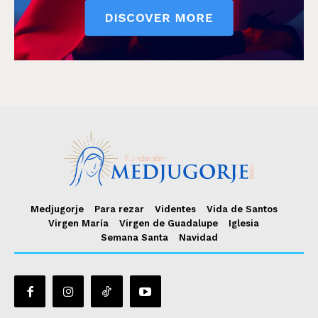
Medjugorje
Para rezar
Videntes
Vida de Santos
Virgen María
Virgen de Guadalupe
Iglesia
Semana Santa
Navidad