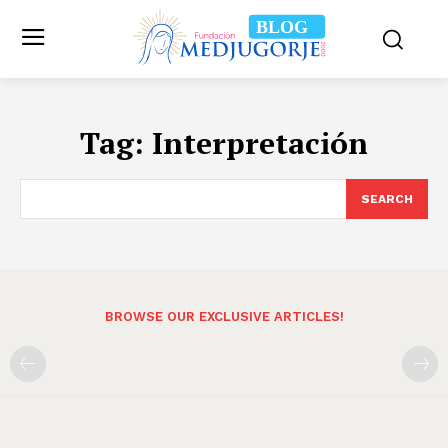
BLOG
Tag:
Interpretación
SEARCH
BROWSE OUR EXCLUSIVE ARTICLES!