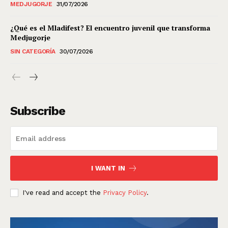
MEDJUGORJE
31/07/2026
¿Qué es el Mladifest? El encuentro juvenil que transforma
Medjugorje
SIN CATEGORÍA
30/07/2026
Subscribe
I WANT IN
I've read and accept the
Privacy Policy
.