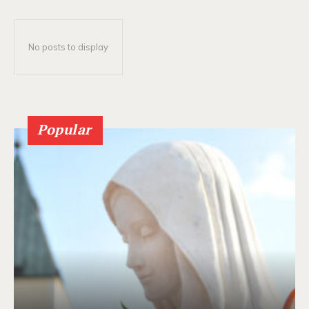
No posts to display
Popular