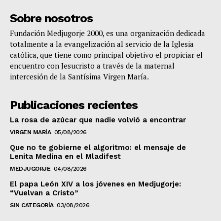
Sobre nosotros
Fundación Medjugorje 2000, es una organización dedicada
totalmente a la evangelización al servicio de la Iglesia
católica, que tiene como principal objetivo el propiciar el
encuentro con Jesucristo a través de la maternal
intercesión de la Santísima Virgen María.
Publicaciones recientes
La rosa de azúcar que nadie volvió a encontrar
VIRGEN MARÍA
05/08/2026
Que no te gobierne el algoritmo: el mensaje de
Lenita Medina en el Mladifest
MEDJUGORJE
04/08/2026
El papa León XIV a los jóvenes en Medjugorje:
“Vuelvan a Cristo”
SIN CATEGORÍA
03/08/2026