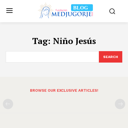
BLOG
Tag:
Niño Jesús
SEARCH
BROWSE OUR EXCLUSIVE ARTICLES!