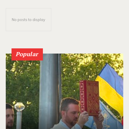
No posts to display
Popular