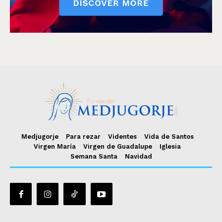
Medjugorje
Para rezar
Videntes
Vida de Santos
Virgen María
Virgen de Guadalupe
Iglesia
Semana Santa
Navidad