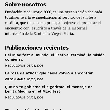
Sobre nosotros
Fundación Medjugorje 2000, es una organización dedicada
totalmente a la evangelización al servicio de la Iglesia
católica, que tiene como principal objetivo el propiciar el
encuentro con Jesucristo a través de la maternal
intercesión de la Santísima Virgen María.
Publicaciones recientes
Del Mladifest al mundo: el Festival terminó, la misión
comienza
MEDJUGORJE
06/08/2026
La rosa de azúcar que nadie volvió a encontrar
VIRGEN MARÍA
05/08/2026
Que no te gobierne el algoritmo: el mensaje de
Lenita Medina en el Mladifest
MEDJUGORJE
04/08/2026