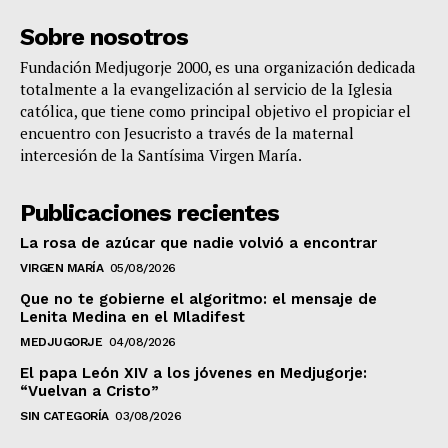
Sobre nosotros
Fundación Medjugorje 2000, es una organización dedicada
totalmente a la evangelización al servicio de la Iglesia
católica, que tiene como principal objetivo el propiciar el
encuentro con Jesucristo a través de la maternal
intercesión de la Santísima Virgen María.
Publicaciones recientes
La rosa de azúcar que nadie volvió a encontrar
VIRGEN MARÍA
05/08/2026
Que no te gobierne el algoritmo: el mensaje de
Lenita Medina en el Mladifest
MEDJUGORJE
04/08/2026
El papa León XIV a los jóvenes en Medjugorje:
“Vuelvan a Cristo”
SIN CATEGORÍA
03/08/2026