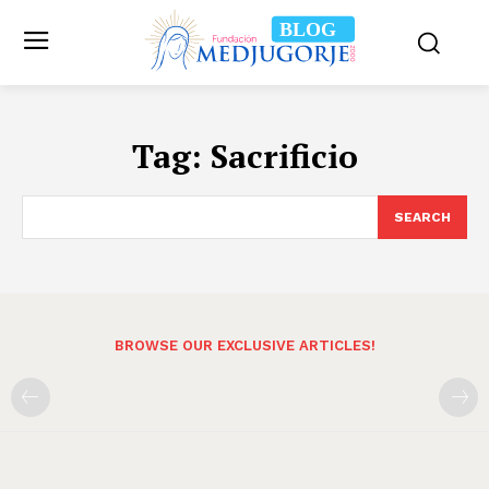
BLOG
Tag:
Sacrificio
SEARCH
BROWSE OUR EXCLUSIVE ARTICLES!