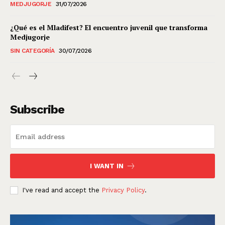
MEDJUGORJE
31/07/2026
¿Qué es el Mladifest? El encuentro juvenil que transforma
Medjugorje
SIN CATEGORÍA
30/07/2026
Subscribe
I WANT IN
I've read and accept the
Privacy Policy
.