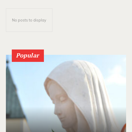
No posts to display
Popular