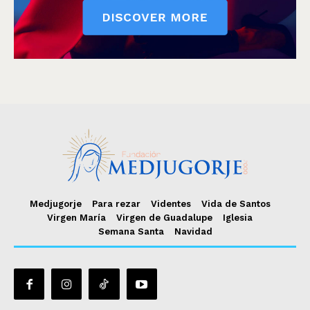
Medjugorje
Para rezar
Videntes
Vida de Santos
Virgen María
Virgen de Guadalupe
Iglesia
Semana Santa
Navidad