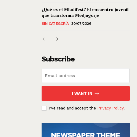
¿Qué es el Mladifest? El encuentro juvenil
que transforma Medjugorje
SIN CATEGORÍA
30/07/2026
Subscribe
I WANT IN
I've read and accept the
Privacy Policy
.