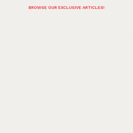
BROWSE OUR EXCLUSIVE ARTICLES!