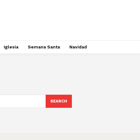
Iglesia
Semana Santa
Navidad
SEARCH