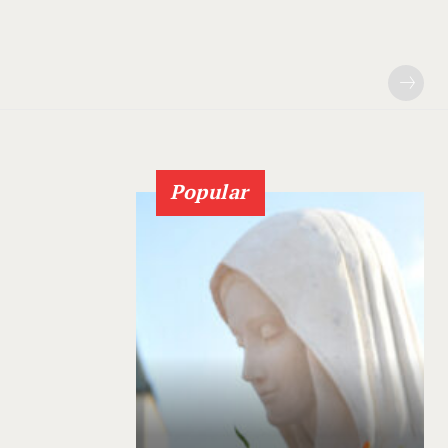
Popular