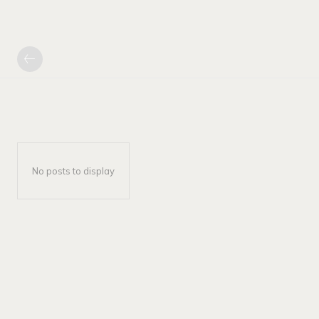
No posts to display