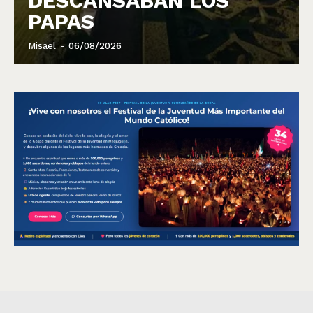
DESCANSABAN LOS
PAPAS
Misael
-
06/08/2026