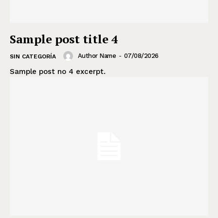
Sample post title 4
Author Name
-
07/08/2026
SIN CATEGORÍA
Sample post no 4 excerpt.