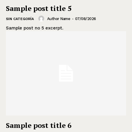
Sample post title 5
Author Name
-
07/08/2026
SIN CATEGORÍA
Sample post no 5 excerpt.
Sample post title 6