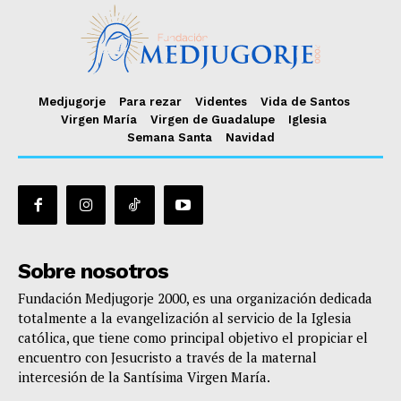
Medjugorje
Para rezar
Videntes
Vida de Santos
Virgen María
Virgen de Guadalupe
Iglesia
Semana Santa
Navidad
Sobre nosotros
Fundación Medjugorje 2000, es una organización dedicada
totalmente a la evangelización al servicio de la Iglesia
católica, que tiene como principal objetivo el propiciar el
encuentro con Jesucristo a través de la maternal
intercesión de la Santísima Virgen María.