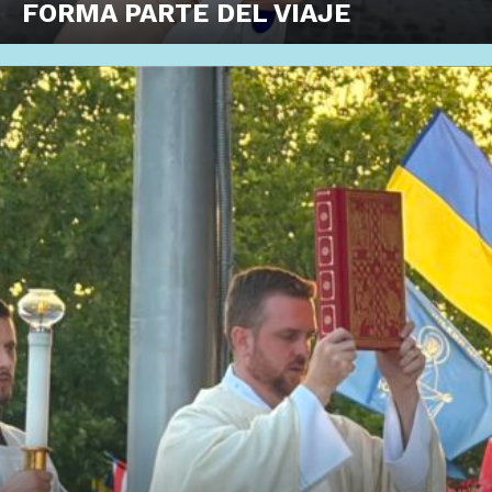
FORMA PARTE DEL VIAJE