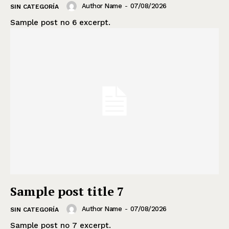
Author Name
-
07/08/2026
SIN CATEGORÍA
Sample post no 6 excerpt.
Sample post title 7
Author Name
-
07/08/2026
SIN CATEGORÍA
Sample post no 7 excerpt.