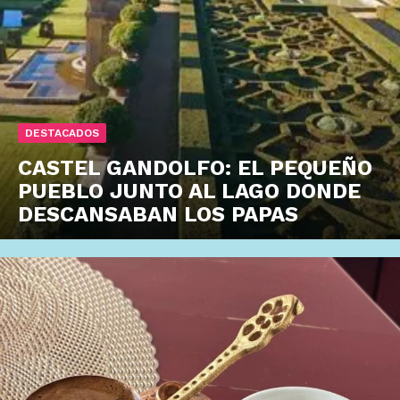
DESTACADOS
CASTEL GANDOLFO: EL PEQUEÑO
PUEBLO JUNTO AL LAGO DONDE
DESCANSABAN LOS PAPAS