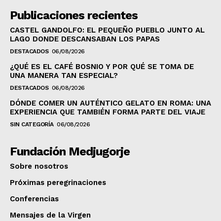
Publicaciones recientes
CASTEL GANDOLFO: EL PEQUEÑO PUEBLO JUNTO AL
LAGO DONDE DESCANSABAN LOS PAPAS
DESTACADOS
06/08/2026
¿QUÉ ES EL CAFÉ BOSNIO Y POR QUÉ SE TOMA DE
UNA MANERA TAN ESPECIAL?
DESTACADOS
06/08/2026
DÓNDE COMER UN AUTÉNTICO GELATO EN ROMA: UNA
EXPERIENCIA QUE TAMBIÉN FORMA PARTE DEL VIAJE
SIN CATEGORÍA
06/08/2026
Fundación Medjugorje
Sobre nosotros
Próximas peregrinaciones
Conferencias
Mensajes de la Virgen