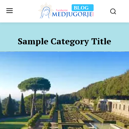
BLOG
Sample Category Title