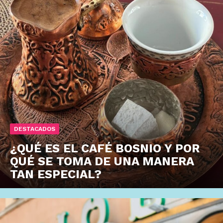
DESTACADOS
¿QUÉ ES EL CAFÉ BOSNIO Y POR
QUÉ SE TOMA DE UNA MANERA
TAN ESPECIAL?