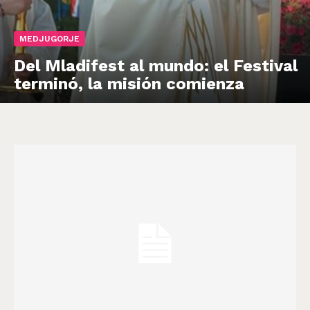
MEDJUGORJE
Del Mladifest al mundo: el Festival
terminó, la misión comienza