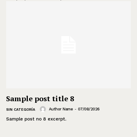
Sample post title 8
Author Name
-
07/08/2026
SIN CATEGORÍA
Sample post no 8 excerpt.