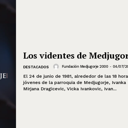
Los videntes de Medjugor
Fundación Medjugorje 2000
-
04/07/2
DESTACADOS
El 24 de junio de 1981, alrededor de las 18 hora
jóvenes de la parroquia de Medjugorje, Ivanka 
Mirjana Dragicevic, Vicka Ivankovic, Ivan...