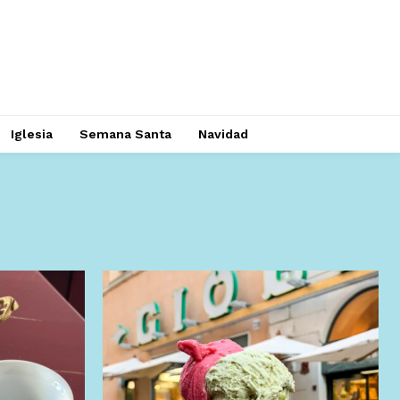
Iglesia
Semana Santa
Navidad