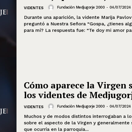
Fundación Medjugorje 2000
-
04/07/2024
VIDENTES
Durante una aparición, la vidente Marija Pavlov
preguntó a Nuestra Señora “Gospa, ¿tienes alg
para mí? La respuesta fue: “Te doy mi amor par
Cómo aparece la Virgen 
los videntes de Medjugor
Fundación Medjugorje 2000
-
04/07/2024
VIDENTES
Muchos y de modos distintos interrogaban a lo
sobre el aspecto de la Virgen y generalmente 
que ocurría en la parroquia...