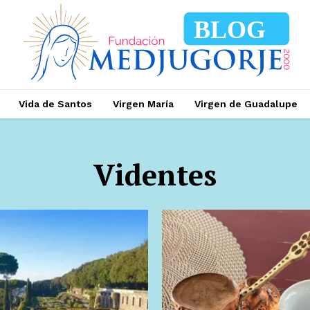
BLOG
Vida de Santos
Virgen María
Virgen de Guadalupe
Videntes