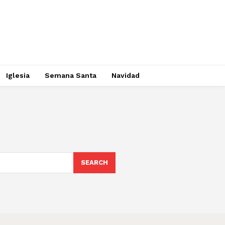
Iglesia
Semana Santa
Navidad
SEARCH