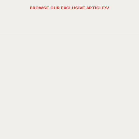
BROWSE OUR EXCLUSIVE ARTICLES!