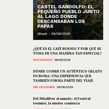
CASTEL GANDOLFO: EL
PEQUEÑO PUEBLO JUNTO
AL LAGO DONDE
DESCANSABAN LOS
PAPAS
Misael
-
06/08/2026
¿QUÉ ES EL CAFÉ BOSNIO Y POR QUÉ SE
TOMA DE UNA MANERA TAN ESPECIAL?
DESTACADOS
06/08/2026
DÓNDE COMER UN AUTÉNTICO GELATO
EN ROMA: UNA EXPERIENCIA QUE
TAMBIÉN FORMA PARTE DEL VIAJE
SIN CATEGORÍA
06/08/2026
Del Mladifest al mundo: el Festival
terminó, la misión comienza