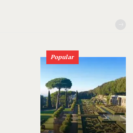
Popular