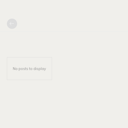
No posts to display