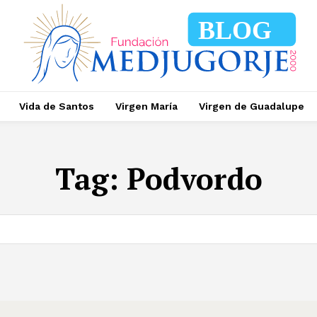
BLOG
Vida de Santos
Virgen María
Virgen de Guadalupe
Tag:
Podvordo