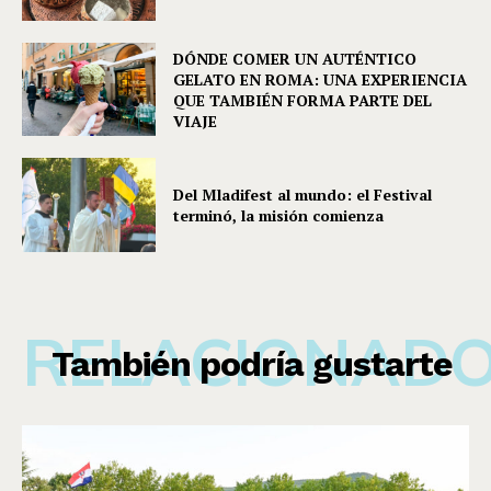
DÓNDE COMER UN AUTÉNTICO
GELATO EN ROMA: UNA EXPERIENCIA
QUE TAMBIÉN FORMA PARTE DEL
VIAJE
Del Mladifest al mundo: el Festival
terminó, la misión comienza
RELACIONAD
También podría gustarte