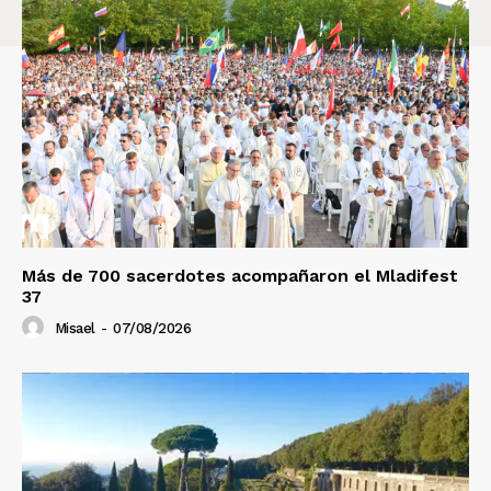
Más de 700 sacerdotes acompañaron el Mladifest
37
Misael
-
07/08/2026