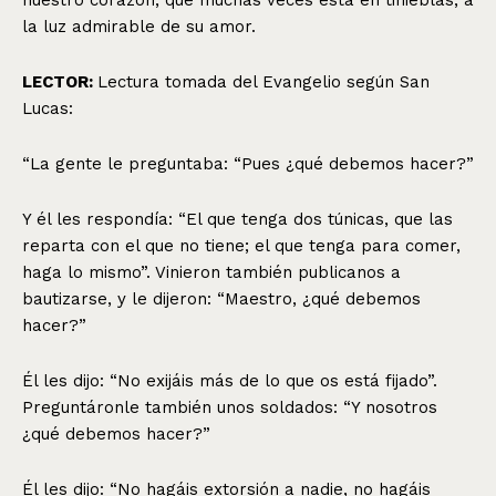
la luz admirable de su amor.
LECTOR:
Lectura tomada del Evangelio según San
Lucas:
“La gente le preguntaba: “Pues ¿qué debemos hacer?”
Y él les respondía: “El que tenga dos túnicas, que las
reparta con el que no tiene; el que tenga para comer,
haga lo mismo”. Vinieron también publicanos a
bautizarse, y le dijeron: “Maestro, ¿qué debemos
hacer?”
Él les dijo: “No exijáis más de lo que os está fijado”.
Preguntáronle también unos soldados: “Y nosotros
¿qué debemos hacer?”
Él les dijo: “No hagáis extorsión a nadie, no hagáis