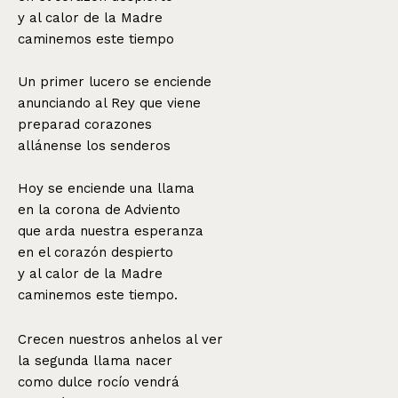
y al calor de la Madre
caminemos este tiempo
Un primer lucero se enciende
anunciando al Rey que viene
preparad corazones
allánense los senderos
Hoy se enciende una llama
en la corona de Adviento
que arda nuestra esperanza
en el corazón despierto
y al calor de la Madre
caminemos este tiempo.
Crecen nuestros anhelos al ver
la segunda llama nacer
como dulce rocío vendrá