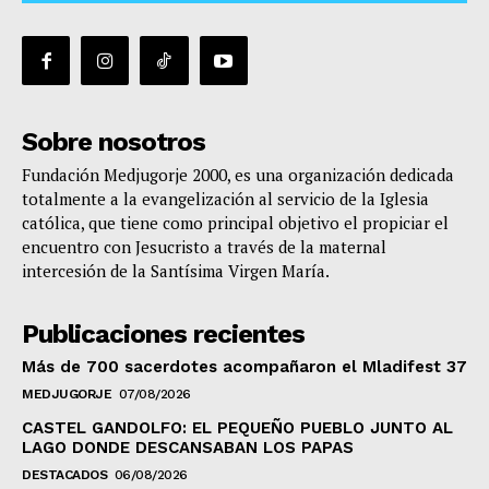
Sobre nosotros
Fundación Medjugorje 2000, es una organización dedicada
totalmente a la evangelización al servicio de la Iglesia
católica, que tiene como principal objetivo el propiciar el
encuentro con Jesucristo a través de la maternal
intercesión de la Santísima Virgen María.
Publicaciones recientes
Más de 700 sacerdotes acompañaron el Mladifest 37
MEDJUGORJE
07/08/2026
CASTEL GANDOLFO: EL PEQUEÑO PUEBLO JUNTO AL
LAGO DONDE DESCANSABAN LOS PAPAS
DESTACADOS
06/08/2026