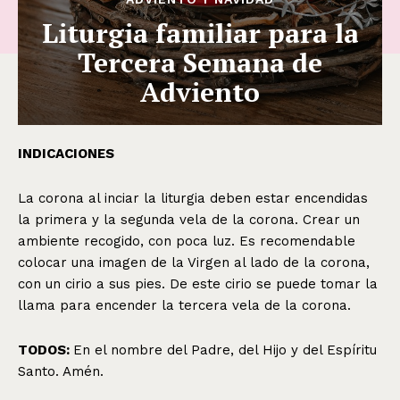
Liturgia familiar para la
Tercera Semana de
Adviento
INDICACIONES
La corona al inciar la liturgia deben estar encendidas
la primera y la segunda vela de la corona. Crear un
ambiente recogido, con poca luz. Es recomendable
colocar una imagen de la Virgen al lado de la corona,
con un cirio a sus pies. De este cirio se puede tomar la
llama para encender la tercera vela de la corona.
TODOS:
En el nombre del Padre, del Hijo y del Espíritu
Santo. Amén.