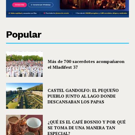
Popular
Más de 700 sacerdotes acompañaron
el Mladifest 37
CASTEL GANDOLFO: EL PEQUEÑO
PUEBLO JUNTO AL LAGO DONDE
DESCANSABAN LOS PAPAS
¿QUÉ ES EL CAFÉ BOSNIO Y POR QUÉ
SE TOMA DE UNA MANERA TAN
ESPECIAL?