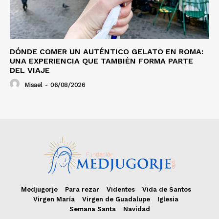
DÓNDE COMER UN AUTÉNTICO GELATO EN ROMA:
UNA EXPERIENCIA QUE TAMBIÉN FORMA PARTE
DEL VIAJE
Misael
-
06/08/2026
Medjugorje
Para rezar
Videntes
Vida de Santos
Virgen María
Virgen de Guadalupe
Iglesia
Semana Santa
Navidad