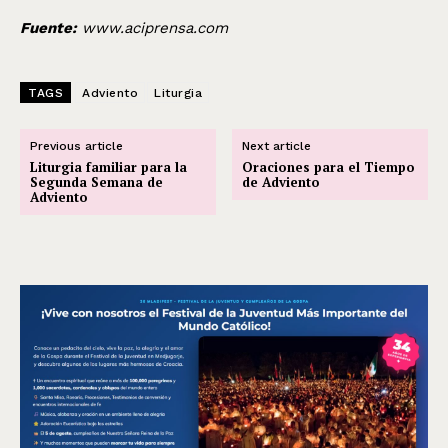
Fuente:
www.aciprensa.com
TAGS
Adviento
Liturgia
Previous article
Next article
Liturgia familiar para la
Oraciones para el Tiempo
Segunda Semana de
de Adviento
Adviento