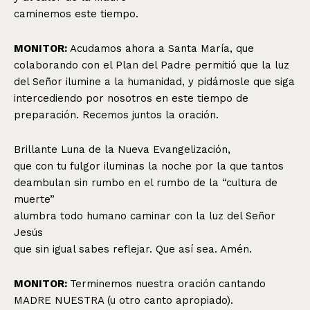
caminemos este tiempo.
MONITOR:
Acudamos ahora a Santa María, que
colaborando con el Plan del Padre permitió que la luz
del Señor ilumine a la humanidad, y pidámosle que siga
intercediendo por nosotros en este tiempo de
preparación. Recemos juntos la oración.
Brillante Luna de la Nueva Evangelización,
que con tu fulgor iluminas la noche por la que tantos
deambulan sin rumbo en el rumbo de la “cultura de
muerte”
alumbra todo humano caminar con la luz del Señor
Jesús
que sin igual sabes reflejar. Que así sea. Amén.
MONITOR:
Terminemos nuestra oración cantando
MADRE NUESTRA (u otro canto apropiado).