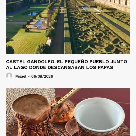
CASTEL GANDOLFO: EL PEQUEÑO PUEBLO JUNTO
AL LAGO DONDE DESCANSABAN LOS PAPAS
Misael
-
06/08/2026