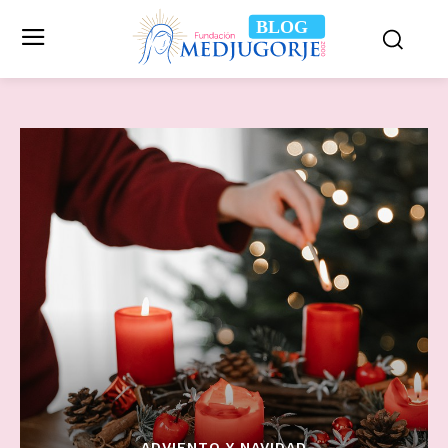
BLOG
ADVIENTO Y NAVIDAD