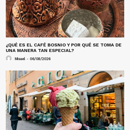
¿QUÉ ES EL CAFÉ BOSNIO Y POR QUÉ SE TOMA DE
UNA MANERA TAN ESPECIAL?
Misael
-
06/08/2026