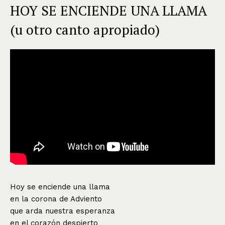
HOY SE ENCIENDE UNA LLAMA
(u otro canto apropiado)
Hoy se enciende una llama
en la corona de Adviento
que arda nuestra esperanza
en el corazón despierto