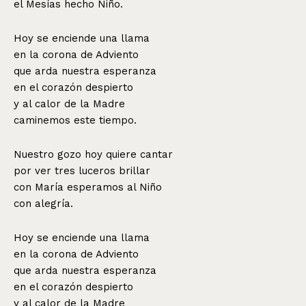
el Mesías hecho Niño.
Hoy se enciende una llama
en la corona de Adviento
que arda nuestra esperanza
en el corazón despierto
y al calor de la Madre
caminemos este tiempo.
Nuestro gozo hoy quiere cantar
por ver tres luceros brillar
con María esperamos al Niño
con alegría.
Hoy se enciende una llama
en la corona de Adviento
que arda nuestra esperanza
en el corazón despierto
y al calor de la Madre