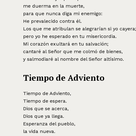
me duerma en la muerte,
para que nunca diga mi enemigo:
He prevalecido contra él.
Los que me atribulan se alegrarían si yo cayera
pero yo he esperado en tu misericordia.
Mi corazón exultará en tu salvación;
cantaré al Señor que me colmó de bienes,
y salmodiaré al nombre del Señor altísimo.
Tiempo de Adviento
Tiempo de Adviento,
Tiempo de espera.
Dios que se acerca,
Dios que ya llega.
Esperanza del pueblo,
la vida nueva.