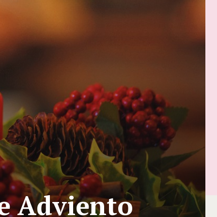
e Adviento