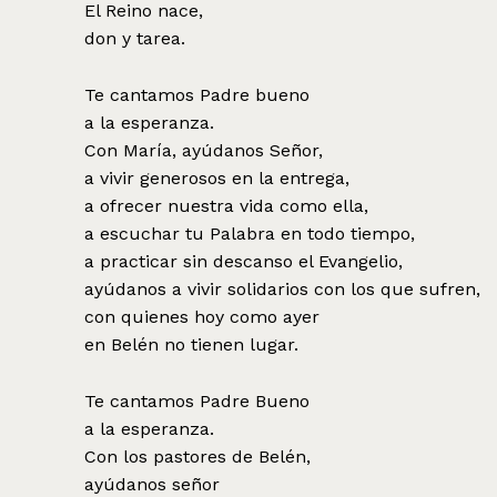
El Reino nace,
don y tarea.
Te cantamos Padre bueno
a la esperanza.
Con María, ayúdanos Señor,
a vivir generosos en la entrega,
a ofrecer nuestra vida como ella,
a escuchar tu Palabra en todo tiempo,
a practicar sin descanso el Evangelio,
ayúdanos a vivir solidarios con los que sufren,
con quienes hoy como ayer
en Belén no tienen lugar.
Te cantamos Padre Bueno
a la esperanza.
Con los pastores de Belén,
ayúdanos señor