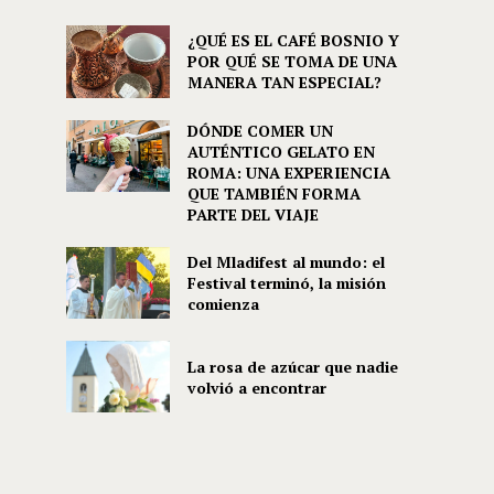
¿QUÉ ES EL CAFÉ BOSNIO Y
POR QUÉ SE TOMA DE UNA
MANERA TAN ESPECIAL?
DÓNDE COMER UN
AUTÉNTICO GELATO EN
ROMA: UNA EXPERIENCIA
QUE TAMBIÉN FORMA
PARTE DEL VIAJE
Del Mladifest al mundo: el
Festival terminó, la misión
comienza
La rosa de azúcar que nadie
volvió a encontrar