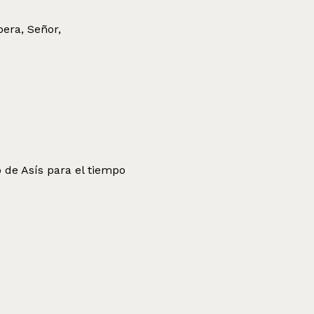
pera, Señor,
 de Asís para el tiempo