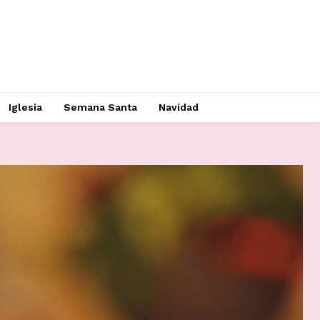
Iglesia
Semana Santa
Navidad