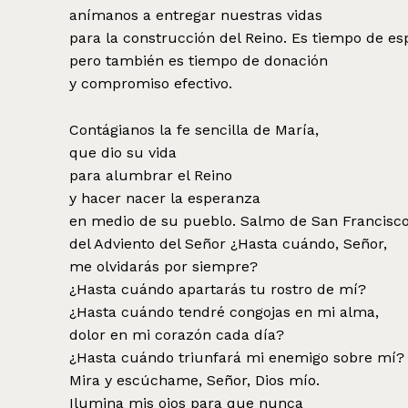
anímanos a entregar nuestras vidas
para la construcción del Reino. Es tiempo de es
pero también es tiempo de donación
y compromiso efectivo.
Contágianos la fe sencilla de María,
que dio su vida
para alumbrar el Reino
y hacer nacer la esperanza
en medio de su pueblo. Salmo de San Francisco
del Adviento del Señor ¿Hasta cuándo, Señor,
me olvidarás por siempre?
¿Hasta cuándo apartarás tu rostro de mí?
¿Hasta cuándo tendré congojas en mi alma,
dolor en mi corazón cada día?
¿Hasta cuándo triunfará mi enemigo sobre mí?
Mira y escúchame, Señor, Dios mío.
Ilumina mis ojos para que nunca