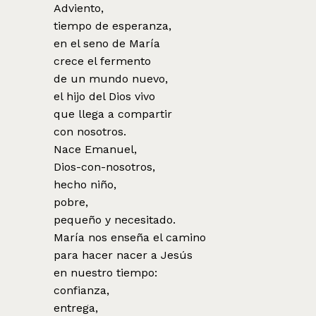
Adviento,
tiempo de esperanza,
en el seno de María
crece el fermento
de un mundo nuevo,
el hijo del Dios vivo
que llega a compartir
con nosotros.
Nace Emanuel,
Dios-con-nosotros,
hecho niño,
pobre,
pequeño y necesitado.
María nos enseña el camino
para hacer nacer a Jesús
en nuestro tiempo:
confianza,
entrega,