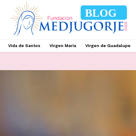
BLOG
Vida de Santos
Virgen María
Virgen de Guadalupe