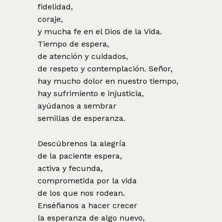
fidelidad,
coraje,
y mucha fe en el Dios de la Vida.
Tiempo de espera,
de atención y cuidados,
de respeto y contemplación. Señor,
hay mucho dolor en nuestro tiempo,
hay sufrimiento e injusticia,
ayúdanos a sembrar
semillas de esperanza.
Descúbrenos la alegría
de la paciente espera,
activa y fecunda,
comprometida por la vida
de los que nos rodean.
Enséñanos a hacer crecer
la esperanza de algo nuevo,