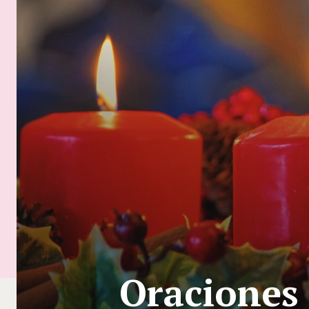
Oraciones