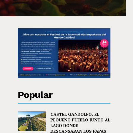
Popular
CASTEL GANDOLFO: EL
PEQUEÑO PUEBLO JUNTO AL
LAGO DONDE
DESCANSABAN LOS PAPAS