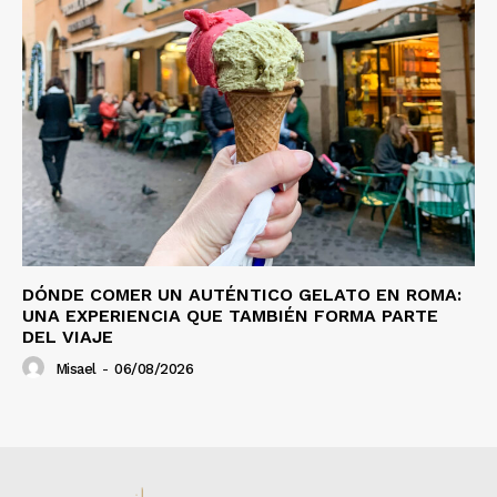
DÓNDE COMER UN AUTÉNTICO GELATO EN ROMA:
UNA EXPERIENCIA QUE TAMBIÉN FORMA PARTE
DEL VIAJE
Misael
-
06/08/2026