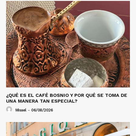
¿QUÉ ES EL CAFÉ BOSNIO Y POR QUÉ SE TOMA DE
UNA MANERA TAN ESPECIAL?
Misael
-
06/08/2026