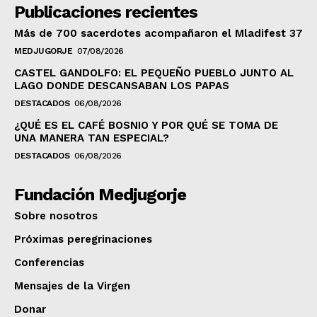
Publicaciones recientes
Más de 700 sacerdotes acompañaron el Mladifest 37
MEDJUGORJE
07/08/2026
CASTEL GANDOLFO: EL PEQUEÑO PUEBLO JUNTO AL
LAGO DONDE DESCANSABAN LOS PAPAS
DESTACADOS
06/08/2026
¿QUÉ ES EL CAFÉ BOSNIO Y POR QUÉ SE TOMA DE
UNA MANERA TAN ESPECIAL?
DESTACADOS
06/08/2026
Fundación Medjugorje
Sobre nosotros
Próximas peregrinaciones
Conferencias
Mensajes de la Virgen
Donar