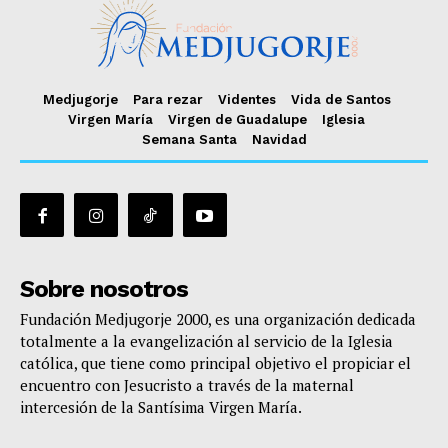
Medjugorje
Para rezar
Videntes
Vida de Santos
Virgen María
Virgen de Guadalupe
Iglesia
Semana Santa
Navidad
Sobre nosotros
Fundación Medjugorje 2000, es una organización dedicada
totalmente a la evangelización al servicio de la Iglesia
católica, que tiene como principal objetivo el propiciar el
encuentro con Jesucristo a través de la maternal
intercesión de la Santísima Virgen María.