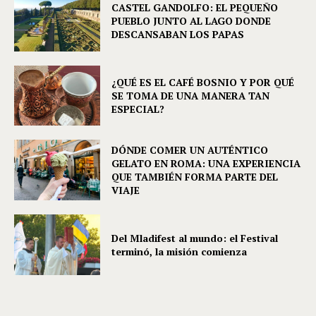
CASTEL GANDOLFO: EL PEQUEÑO
PUEBLO JUNTO AL LAGO DONDE
DESCANSABAN LOS PAPAS
¿QUÉ ES EL CAFÉ BOSNIO Y POR QUÉ
SE TOMA DE UNA MANERA TAN
ESPECIAL?
DÓNDE COMER UN AUTÉNTICO
GELATO EN ROMA: UNA EXPERIENCIA
QUE TAMBIÉN FORMA PARTE DEL
VIAJE
Del Mladifest al mundo: el Festival
terminó, la misión comienza