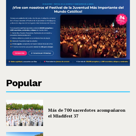
Popular
Más de 700 sacerdotes acompañaron
el Mladifest 37