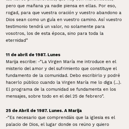
pero que mañana ya nadie piensa en ellas. Por eso,
rogad, para que vuestra oración y vuestro abandono a
Dios sean como un guía en vuestro camino. Así vuestro
testimonio tendrá un valor, no solamente para
vosotros, los de esta época, sino para toda la
eternidad”
11 de abril de 1987. Lunes
Marija escribe: -“La Virgen María me introduce en el
misterio del amor y del sufrimiento que constituye el
fundamento de la comunidad. Debo escribirlo y podré
hacerlo público cuando la Virgen María me lo diga (…).
El programa de la comunidad se fundamenta en los
mensajes, sobre todo en el del 25 de febrero”.
25 de Abril de 1987. Lunes. A Marija
-“Es necesario que comprendáis que la iglesia es el
palacio de Dios, el lugar donde os reúno y quiero