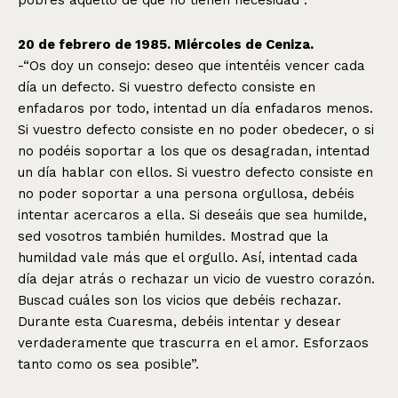
20 de febrero de 1985. Miércoles de Ceniza.
-“Os doy un consejo: deseo que intentéis vencer cada
día un defecto. Si vuestro defecto consiste en
enfadaros por todo, intentad un día enfadaros menos.
Si vuestro defecto consiste en no poder obedecer, o si
no podéis soportar a los que os desagradan, intentad
un día hablar con ellos. Si vuestro defecto consiste en
no poder soportar a una persona orgullosa, debéis
intentar acercaros a ella. Si deseáis que sea humilde,
sed vosotros también humildes. Mostrad que la
humildad vale más que el orgullo. Así, intentad cada
día dejar atrás o rechazar un vicio de vuestro corazón.
Buscad cuáles son los vicios que debéis rechazar.
Durante esta Cuaresma, debéis intentar y desear
verdaderamente que trascurra en el amor. Esforzaos
tanto como os sea posible”.