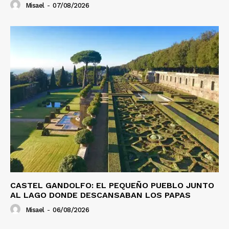
Misael
-
07/08/2026
CASTEL GANDOLFO: EL PEQUEÑO PUEBLO JUNTO
AL LAGO DONDE DESCANSABAN LOS PAPAS
Misael
-
06/08/2026