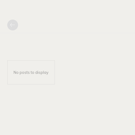
No posts to display