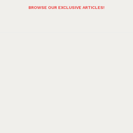
BROWSE OUR EXCLUSIVE ARTICLES!