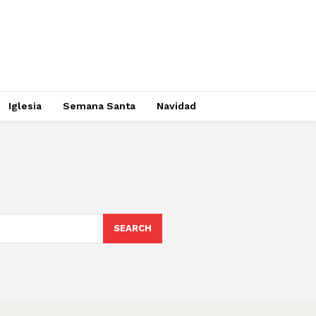
Iglesia
Semana Santa
Navidad
SEARCH