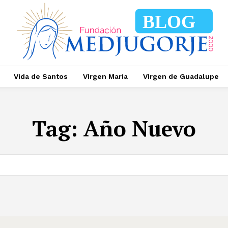
BLOG
Vida de Santos
Virgen María
Virgen de Guadalupe
Tag:
Año Nuevo