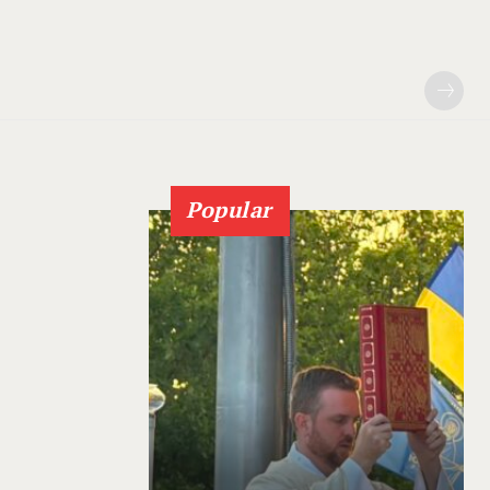
Popular