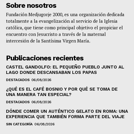
Sobre nosotros
Fundación Medjugorje 2000, es una organización dedicada
totalmente a la evangelización al servicio de la Iglesia
católica, que tiene como principal objetivo el propiciar el
encuentro con Jesucristo a través de la maternal
intercesión de la Santísima Virgen María.
Publicaciones recientes
CASTEL GANDOLFO: EL PEQUEÑO PUEBLO JUNTO AL
LAGO DONDE DESCANSABAN LOS PAPAS
DESTACADOS
06/08/2026
¿QUÉ ES EL CAFÉ BOSNIO Y POR QUÉ SE TOMA DE
UNA MANERA TAN ESPECIAL?
DESTACADOS
06/08/2026
DÓNDE COMER UN AUTÉNTICO GELATO EN ROMA: UNA
EXPERIENCIA QUE TAMBIÉN FORMA PARTE DEL VIAJE
SIN CATEGORÍA
06/08/2026