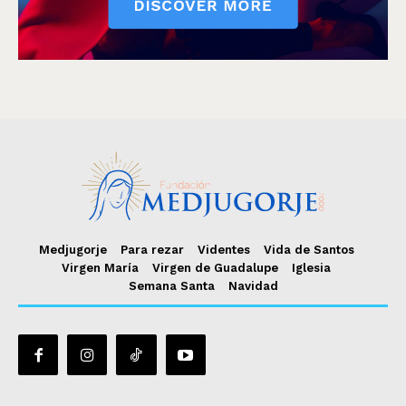
Medjugorje
Para rezar
Videntes
Vida de Santos
Virgen María
Virgen de Guadalupe
Iglesia
Semana Santa
Navidad