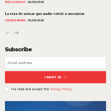
MEDJUGORJE
06/08/2026
La rosa de azúcar que nadie volvió a encontrar
VIRGEN MARÍA
05/08/2026
Subscribe
I WANT IN
I've read and accept the
Privacy Policy
.