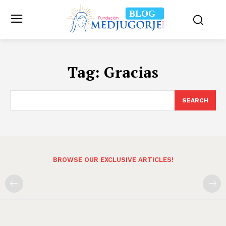
BLOG
Tag:
Gracias
SEARCH
BROWSE OUR EXCLUSIVE ARTICLES!