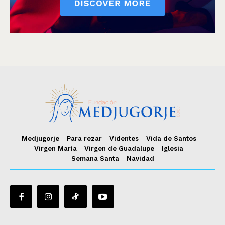
Medjugorje
Para rezar
Videntes
Vida de Santos
Virgen María
Virgen de Guadalupe
Iglesia
Semana Santa
Navidad