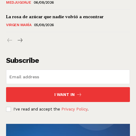
MEDJUGORJE
06/08/2026
La rosa de azúcar que nadie volvió a encontrar
VIRGEN MARÍA
05/08/2026
Subscribe
I WANT IN
I've read and accept the
Privacy Policy
.