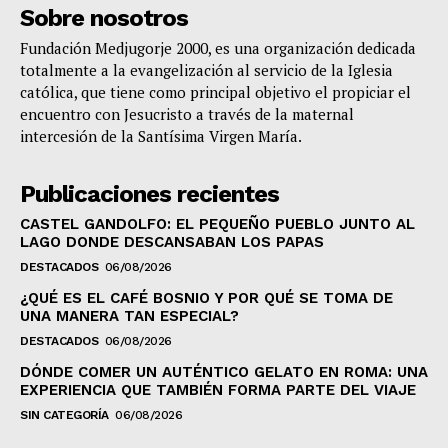
Sobre nosotros
Fundación Medjugorje 2000, es una organización dedicada
totalmente a la evangelización al servicio de la Iglesia
católica, que tiene como principal objetivo el propiciar el
encuentro con Jesucristo a través de la maternal
intercesión de la Santísima Virgen María.
Publicaciones recientes
CASTEL GANDOLFO: EL PEQUEÑO PUEBLO JUNTO AL
LAGO DONDE DESCANSABAN LOS PAPAS
DESTACADOS
06/08/2026
¿QUÉ ES EL CAFÉ BOSNIO Y POR QUÉ SE TOMA DE
UNA MANERA TAN ESPECIAL?
DESTACADOS
06/08/2026
DÓNDE COMER UN AUTÉNTICO GELATO EN ROMA: UNA
EXPERIENCIA QUE TAMBIÉN FORMA PARTE DEL VIAJE
SIN CATEGORÍA
06/08/2026