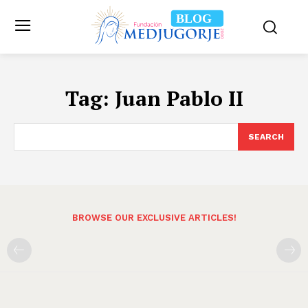
BLOG
Tag:
Juan Pablo II
SEARCH
BROWSE OUR EXCLUSIVE ARTICLES!