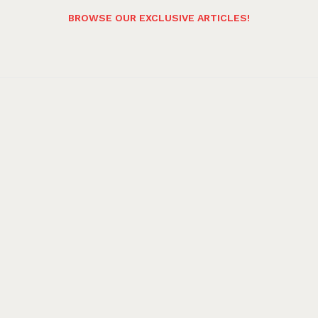
BROWSE OUR EXCLUSIVE ARTICLES!