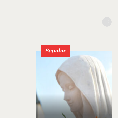
Popular