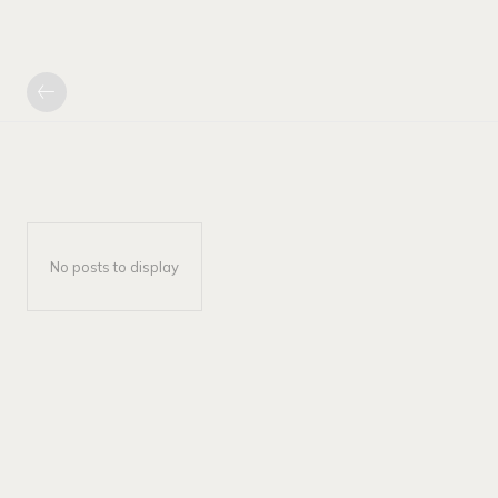
No posts to display