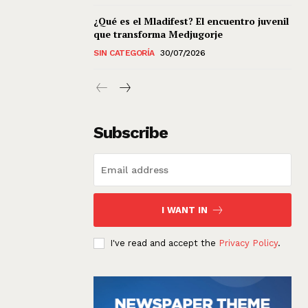
¿Qué es el Mladifest? El encuentro juvenil
que transforma Medjugorje
SIN CATEGORÍA
30/07/2026
Subscribe
I WANT IN
I've read and accept the
Privacy Policy
.