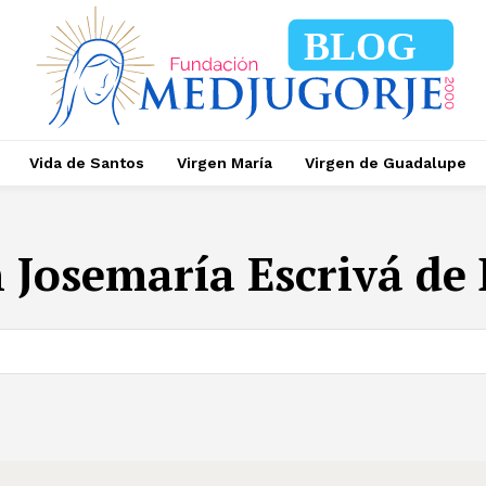
BLOG
Vida de Santos
Virgen María
Virgen de Guadalupe
 Josemaría Escrivá de